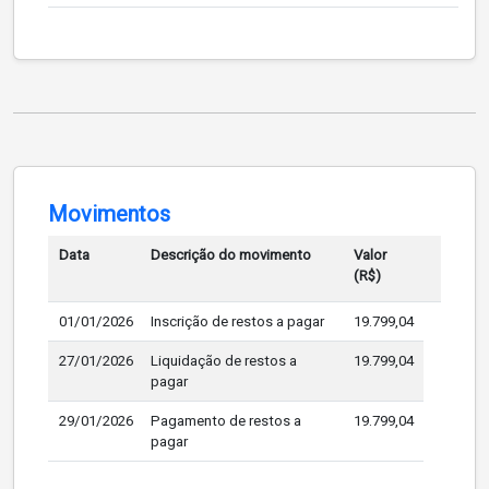
Movimentos
Data
Descrição do movimento
Valor
(R$)
01/01/2026
Inscrição de restos a pagar
19.799,04
27/01/2026
Liquidação de restos a
19.799,04
pagar
29/01/2026
Pagamento de restos a
19.799,04
pagar