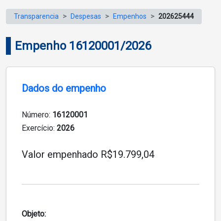
Transparencia
Despesas
Empenhos
202625444
Empenho 16120001/2026
Dados do empenho
Número:
16120001
Exercício:
2026
Valor empenhado R$19.799,04
Objeto: