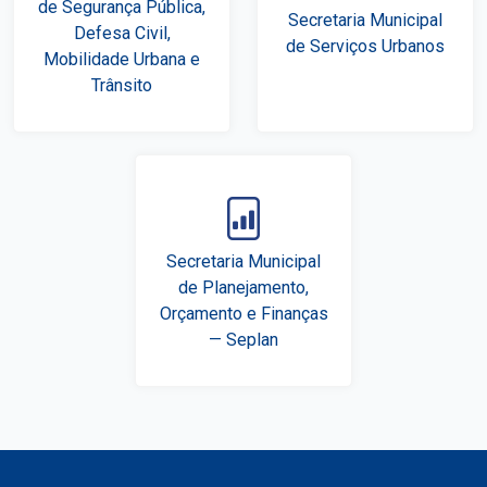
de Segurança Pública,
Secretaria Municipal
Defesa Civil,
de Serviços Urbanos
Mobilidade Urbana e
Trânsito
Secretaria Municipal
de Planejamento,
Orçamento e Finanças
— Seplan