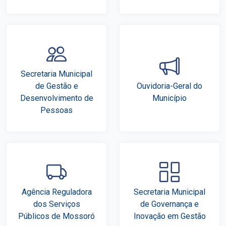
Notícias
Carta de Serviço
PESQUISAR
Secretaria Municipal
de Gestão e
Ouvidoria-Geral do
Desenvolvimento de
Município
Pessoas
Agência Reguladora
Secretaria Municipal
dos Serviços
de Governança e
Públicos de Mossoró
Inovação em Gestão