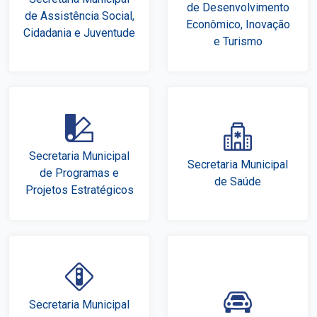
de Desenvolvimento
de Assistência Social,
Econômico, Inovação
Cidadania e Juventude
e Turismo
Secretaria Municipal
Secretaria Municipal
de Programas e
de Saúde
Projetos Estratégicos
Secretaria Municipal