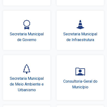
Secretaria Municipal
Secretaria Municipal
de Governo
de Infraestrutura
Secretaria Municipal
Consultoria-Geral do
de Meio Ambiente e
Município
Urbanismo