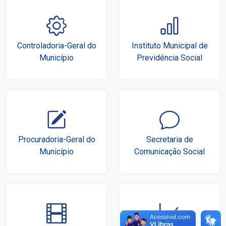
Controladoria-Geral do
Instituto Municipal de
Município
Previdência Social
Procuradoria-Geral do
Secretaria de
Município
Comunicação Social