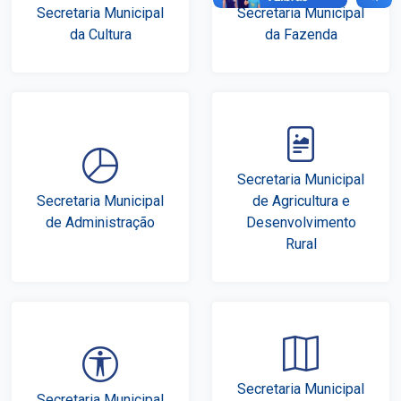
Secretaria Municipal
Secretaria Municipal
da Cultura
da Fazenda
Secretaria Municipal
Secretaria Municipal
de Agricultura e
de Administração
Desenvolvimento
Rural
Secretaria Municipal
Secretaria Municipal