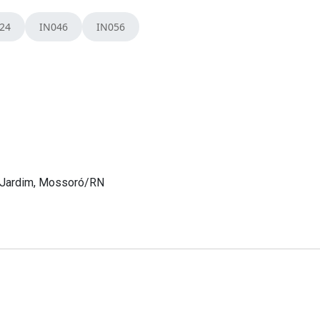
m Jardim, Mossoró/RN