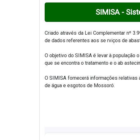
SIMISA - Sis
Criado através da Lei Complementar nº 3.
de dados referentes aos se rviços de abas
O objetivo do SIMISA é levar à população o
que se encontra o tratamento e o ab asteci
O SIMISA fornecerá informações relativas a
de água e esgotos de Mossoró.