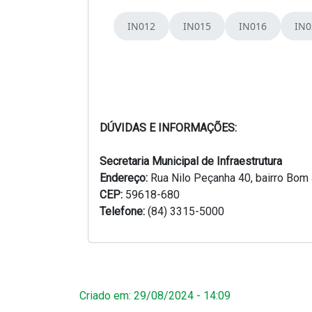
DÚVIDAS E INFORMAÇÕES:
Secretaria Municipal de Infraestrutura
Endereço:
Rua Nilo Peçanha 40, bairro Bo
CEP:
59618-680
Telefone:
(84) 3315-5000
Criado em: 29/08/2024 - 14:09