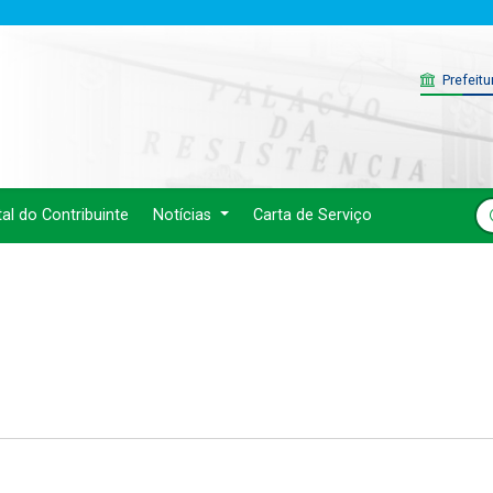
Prefeitu
tal do Contribuinte
Notícias
Carta de Serviço