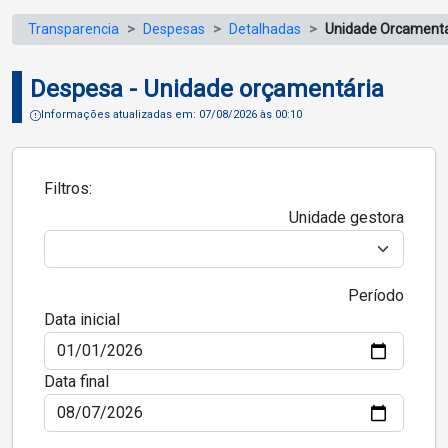
Transparencia
Despesas
Detalhadas
Unidade Orcamenta
Despesa - Unidade orçamentária
Informações atualizadas em: 07/08/2026 às 00:10
Filtros:
Unidade gestora
Período
Data inicial
Data final