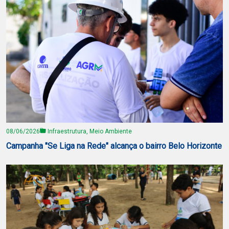
08/06/2026
Infraestrutura, Meio Ambiente
Campanha "Se Liga na Rede" alcança o bairro Belo Horizonte