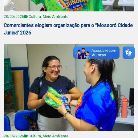
28/05/2026
Cultura, Meio Ambiente
Comerciantes elogiam organização para o "Mossoró Cidade
Junina" 2026
28/05/2026
Cultura, Meio Ambiente