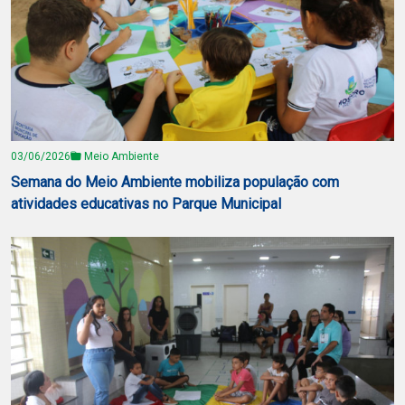
03/06/2026
Meio Ambiente
Semana do Meio Ambiente mobiliza população com
atividades educativas no Parque Municipal