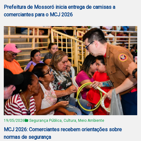
Prefeitura de Mossoró inicia entrega de camisas a
comerciantes para o MCJ 2026
19/05/2026
Segurança Pública, Cultura, Meio Ambiente
MCJ 2026: Comerciantes recebem orientações sobre
normas de segurança