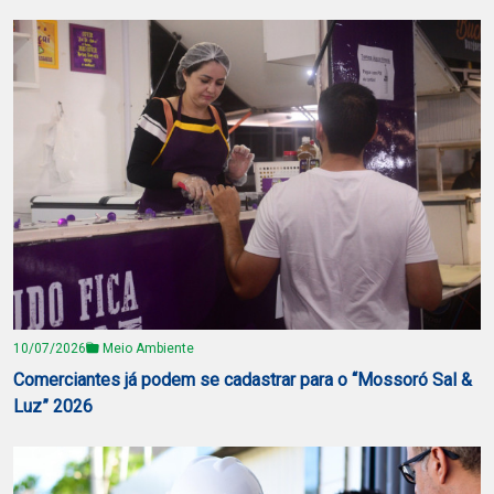
10/07/2026
Meio Ambiente
Comerciantes já podem se cadastrar para o “Mossoró Sal &
Luz” 2026