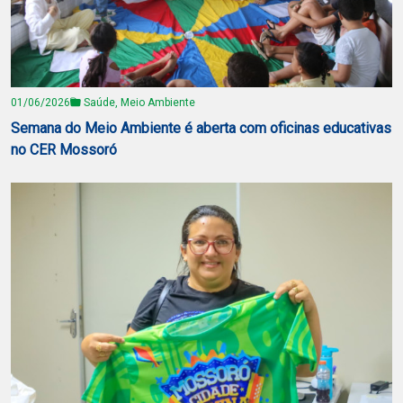
01/06/2026
Saúde, Meio Ambiente
Semana do Meio Ambiente é aberta com oficinas educativas
no CER Mossoró