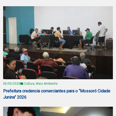
06/05/2026
Cultura, Meio Ambiente
Prefeitura credencia comerciantes para o “Mossoró Cidade
Junina” 2026