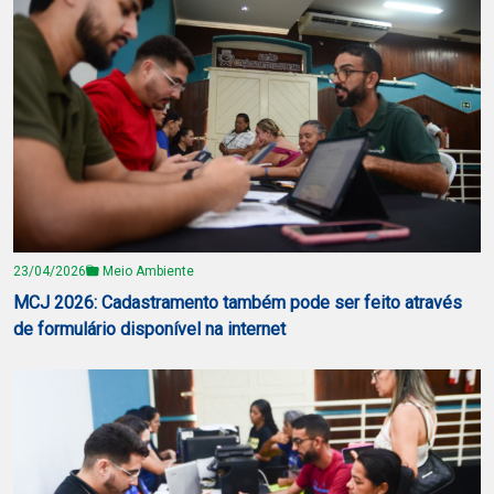
23/04/2026
Meio Ambiente
MCJ 2026: Cadastramento também pode ser feito através
de formulário disponível na internet