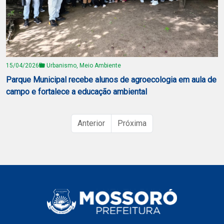
15/04/2026
Urbanismo, Meio Ambiente
Parque Municipal recebe alunos de agroecologia em aula de
campo e fortalece a educação ambiental
Anterior
Próxima