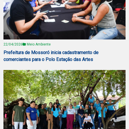
22/04/2026
Meio Ambiente
Prefeitura de Mossoró inicia cadastramento de
comerciantes para o Polo Estação das Artes