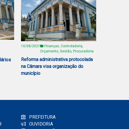
10/08/2021
Finanças, Controladoria,
Orçamento, Gestão, Procuradoria
Reforma administrativa protocolada
lários
na Câmara visa organização do
município
PREFEITURA
9
OUVIDORIA