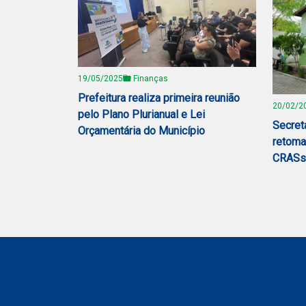
19/05/2025
Finanças
Prefeitura realiza primeira reunião
20/02/2
pelo Plano Plurianual e Lei
Secret
Orçamentária do Município
retoma
CRASs