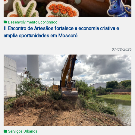
Desenvolvimento Econômico
II Encontro de Artesãos fortalece a economia criativa e
amplia oportunidades em Mossoró
07/08/2026
Serviços Urbanos