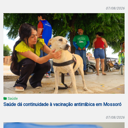
07/08/2026
Saúde
Saúde dá continuidade à vacinação antirrábica em Mossoró
07/08/2026