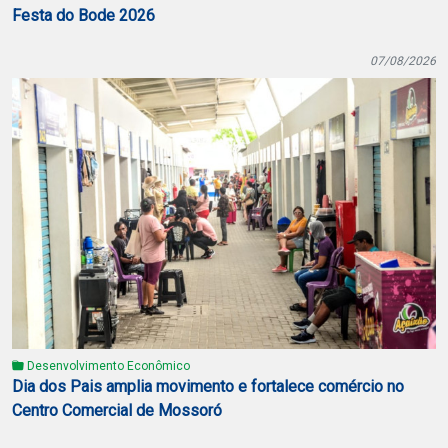
Festa do Bode 2026
07/08/2026
Desenvolvimento Econômico
Dia dos Pais amplia movimento e fortalece comércio no
Centro Comercial de Mossoró