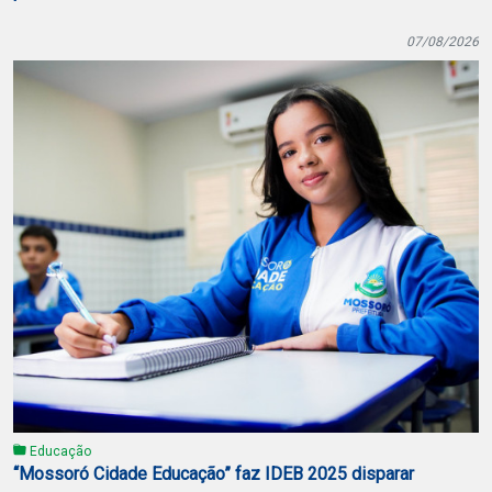
07/08/2026
Educação
“Mossoró Cidade Educação” faz IDEB 2025 disparar