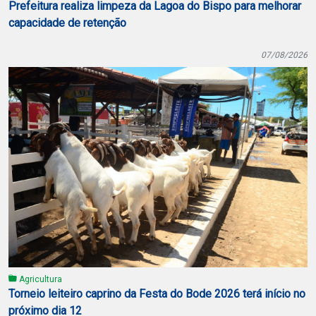
Prefeitura realiza limpeza da Lagoa do Bispo para melhorar
capacidade de retenção
07/08/2026
Agricultura
Torneio leiteiro caprino da Festa do Bode 2026 terá início no
próximo dia 12