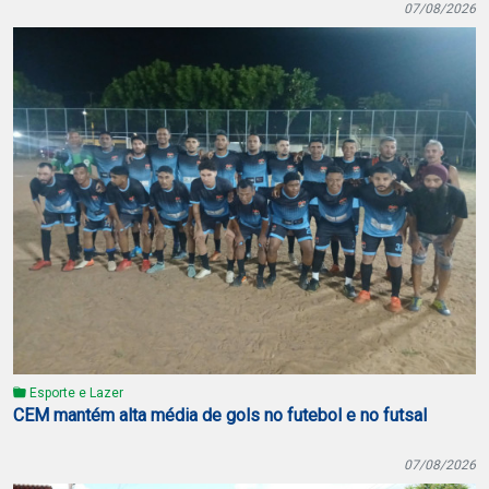
07/08/2026
Esporte e Lazer
CEM mantém alta média de gols no futebol e no futsal
07/08/2026