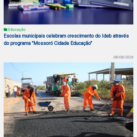
Educação
Escolas municipais celebram crescimento do Ideb através
do programa "Mossoró Cidade Educação"
08/08/2026