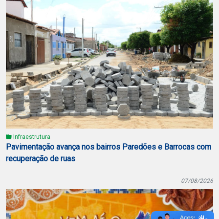
Infraestrutura
Pavimentação avança nos bairros Paredões e Barrocas com
recuperação de ruas
07/08/2026