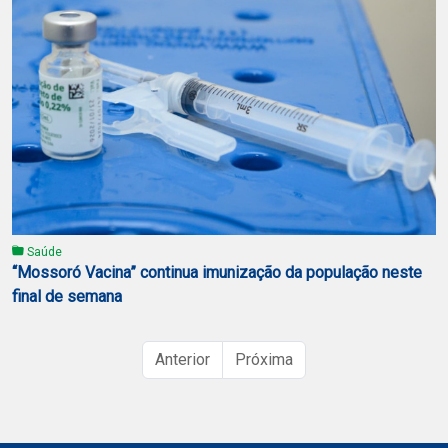
Saúde
“Mossoró Vacina” continua imunização da população neste
final de semana
Anterior
Próxima