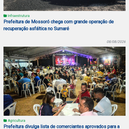
Infraestrutura
Prefeitura de Mossoró chega com grande operação de
recuperação asfáltica no Sumaré
08/08/2026
Agricultura
Prefeitura divulga lista de comerciantes aprovados para a