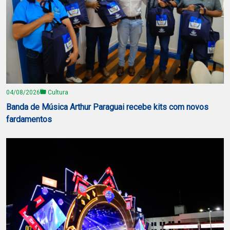
04/08/2026
Cultura
Banda de Música Arthur Paraguai recebe kits com novos
fardamentos