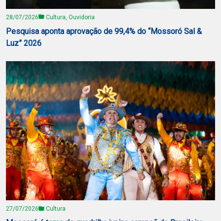
28/07/2026
Cultura, Ouvidoria
Pesquisa aponta aprovação de 99,4% do “Mossoró Sal &
Luz” 2026
27/07/2026
Cultura