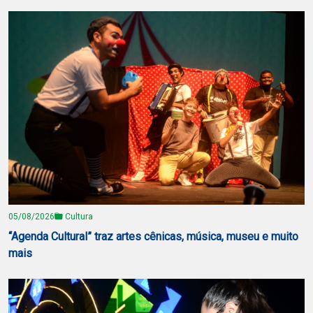
05/08/2026
Cultura
“Agenda Cultural” traz artes cênicas, música, museu e muito
mais