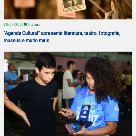
30/07/2026
Cultura
“Agenda Cultural” apresenta literatura, teatro, fotografia,
museus e muito mais