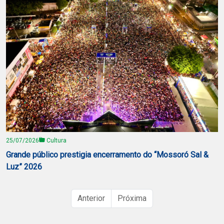
25/07/2026
Cultura
Grande público prestigia encerramento do “Mossoró Sal &
Luz” 2026
Anterior
Próxima