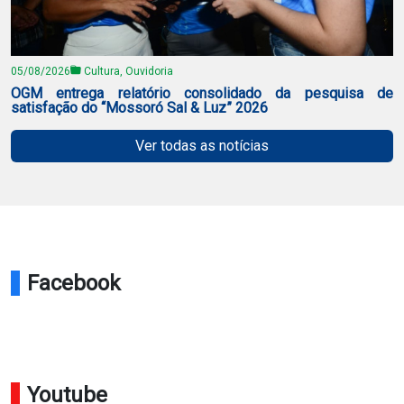
05/08/2026
Cultura, Ouvidoria
OGM entrega relatório consolidado da pesquisa de
satisfação do “Mossoró Sal & Luz” 2026
Ver todas as notícias
Facebook
Youtube