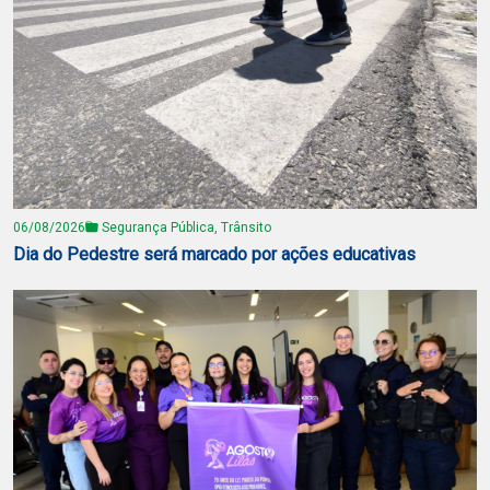
06/08/2026
Segurança Pública, Trânsito
Dia do Pedestre será marcado por ações educativas