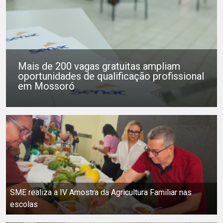
Mais de 200 vagas gratuitas ampliam
oportunidades de qualificação profissional
em Mossoró
SME realiza a IV Amostra da Agricultura Familiar nas
escolas