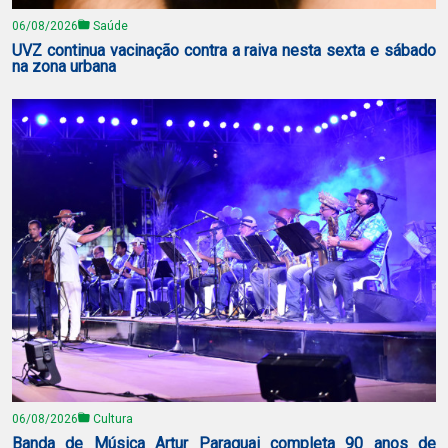
06/08/2026
Saúde
UVZ continua vacinação contra a raiva nesta sexta e sábado
na zona urbana
06/08/2026
Cultura
Banda de Música Artur Paraguai completa 90 anos de