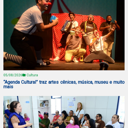
05/08/2026
Cultura
“Agenda Cultural” traz artes cênicas, música, museu e muito
mais