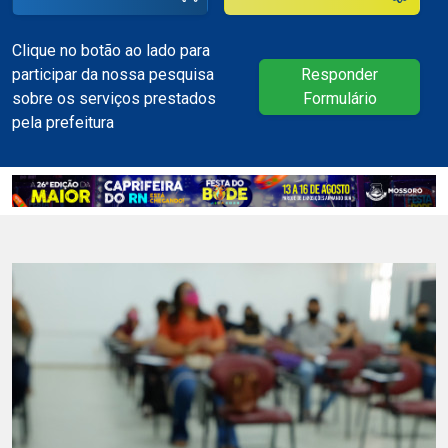
Clique no botão ao lado para
participar da nossa pesquisa
Responder
sobre os serviços prestados
Formulário
pela prefeitura