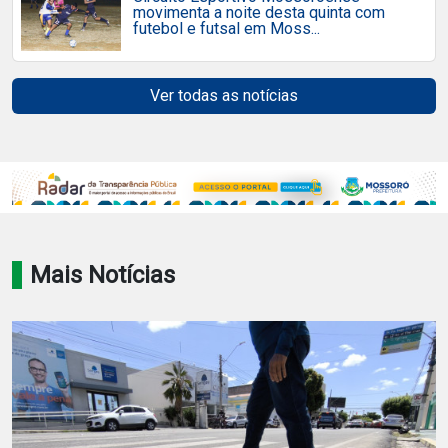
movimenta a noite desta quinta com
futebol e futsal em Moss...
Ver todas as notícias
Mais Notícias