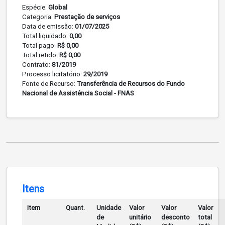
Espécie:
Global
Categoria:
Prestação de serviços
Data de emissão:
01/07/2025
Total liquidado:
0,00
Total pago:
R$ 0,00
Total retido:
R$ 0,00
Contrato:
81/2019
Processo licitatório:
29/2019
Fonte de Recurso:
Transferência de Recursos do Fundo
Nacional de Assistência Social - FNAS
Itens
Item
Quant.
Unidade
Valor
Valor
Valor
de
unitário
desconto
total