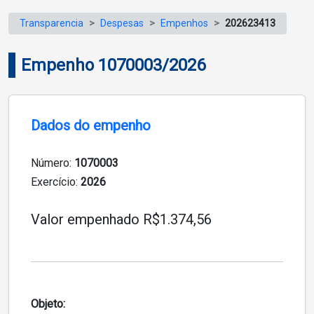
Transparencia
Despesas
Empenhos
202623413
Empenho 1070003/2026
Dados do empenho
Número:
1070003
Exercício:
2026
Valor empenhado R$1.374,56
Objeto: