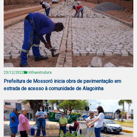
23/12/2022
Infraestrutura
Prefeitura de Mossoró inicia obra de pavimentação em
estrada de acesso à comunidade de Alagoinha