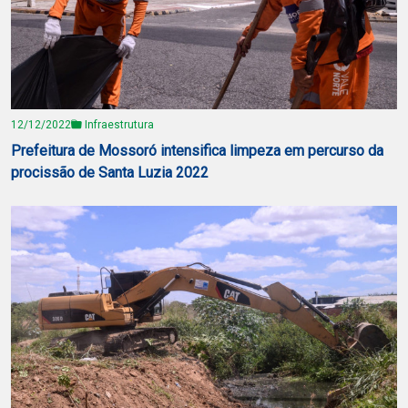
12/12/2022
Infraestrutura
Prefeitura de Mossoró intensifica limpeza em percurso da
procissão de Santa Luzia 2022