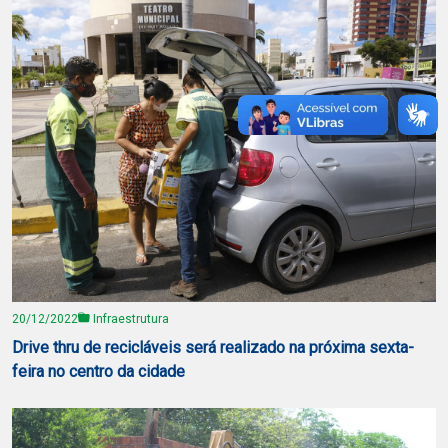
20/12/2022
Infraestrutura
Drive thru de recicláveis será realizado na próxima sexta-
feira no centro da cidade