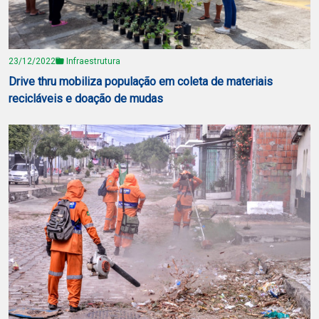
23/12/2022
Infraestrutura
Drive thru mobiliza população em coleta de materiais
recicláveis e doação de mudas