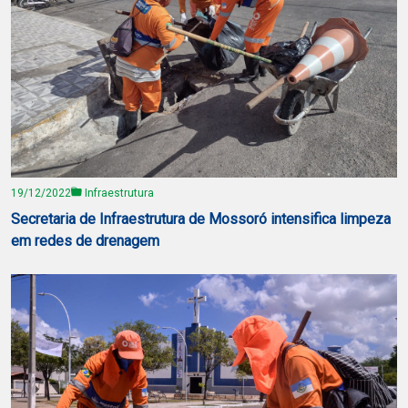
19/12/2022
Infraestrutura
Secretaria de Infraestrutura de Mossoró intensifica limpeza
em redes de drenagem