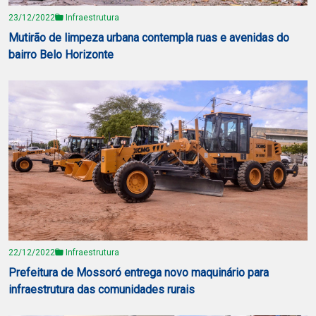
23/12/2022
Infraestrutura
Mutirão de limpeza urbana contempla ruas e avenidas do
bairro Belo Horizonte
22/12/2022
Infraestrutura
Prefeitura de Mossoró entrega novo maquinário para
infraestrutura das comunidades rurais