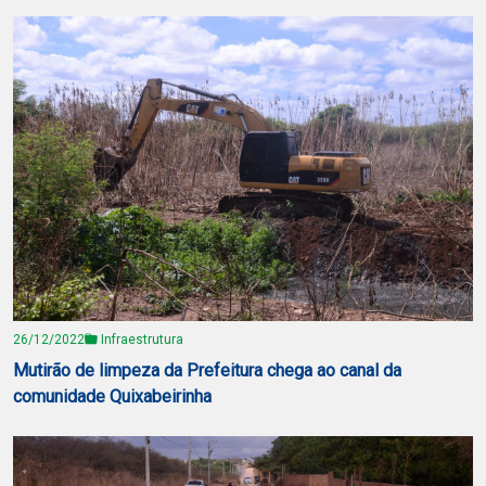
26/12/2022
Infraestrutura
Mutirão de limpeza da Prefeitura chega ao canal da
comunidade Quixabeirinha