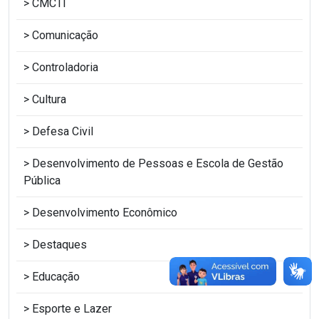
CMCTI
Comunicação
Controladoria
Cultura
Defesa Civil
Desenvolvimento de Pessoas e Escola de Gestão
Pública
Desenvolvimento Econômico
Destaques
Educação
Esporte e Lazer