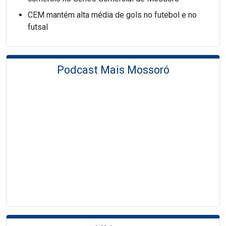
CEM mantém alta média de gols no futebol e no
futsal
Podcast Mais Mossoró