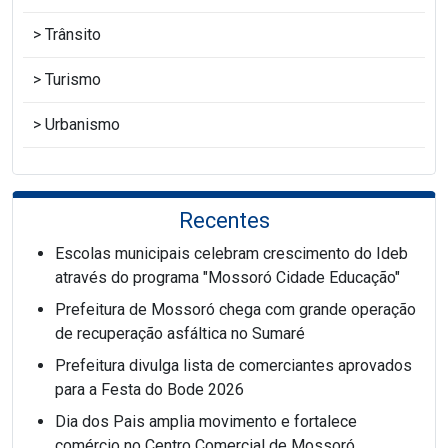
Trânsito
Turismo
Urbanismo
Recentes
Escolas municipais celebram crescimento do Ideb
através do programa "Mossoró Cidade Educação"
Prefeitura de Mossoró chega com grande operação
de recuperação asfáltica no Sumaré
Prefeitura divulga lista de comerciantes aprovados
para a Festa do Bode 2026
Dia dos Pais amplia movimento e fortalece
comércio no Centro Comercial de Mossoró