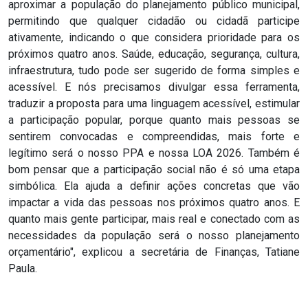
aproximar a população do planejamento público municipal,
permitindo que qualquer cidadão ou cidadã participe
ativamente, indicando o que considera prioridade para os
próximos quatro anos. Saúde, educação, segurança, cultura,
infraestrutura, tudo pode ser sugerido de forma simples e
acessível. E nós precisamos divulgar essa ferramenta,
traduzir a proposta para uma linguagem acessível, estimular
a participação popular, porque quanto mais pessoas se
sentirem convocadas e compreendidas, mais forte e
legítimo será o nosso PPA e nossa LOA 2026. Também é
bom pensar que a participação social não é só uma etapa
simbólica. Ela ajuda a definir ações concretas que vão
impactar a vida das pessoas nos próximos quatro anos. E
quanto mais gente participar, mais real e conectado com as
necessidades da população será o nosso planejamento
orçamentário", explicou a secretária de Finanças, Tatiane
Paula.