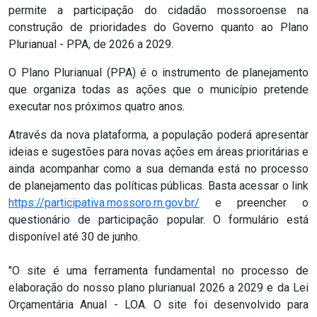
permite a participação do cidadão mossoroense na
construção de prioridades do Governo quanto ao Plano
Plurianual - PPA, de 2026 a 2029.
O Plano Plurianual (PPA) é o instrumento de planejamento
que organiza todas as ações que o município pretende
executar nos próximos quatro anos.
Através da nova plataforma, a população poderá apresentar
ideias e sugestões para novas ações em áreas prioritárias e
ainda acompanhar como a sua demanda está no processo
de planejamento das políticas públicas. Basta acessar o link
https://participativa.mossoro.rn.gov.br/
e preencher o
questionário de participação popular. O formulário está
disponível até 30 de junho.
"O site é uma ferramenta fundamental no processo de
elaboração do nosso plano plurianual 2026 a 2029 e da Lei
Orçamentária Anual - LOA. O site foi desenvolvido para