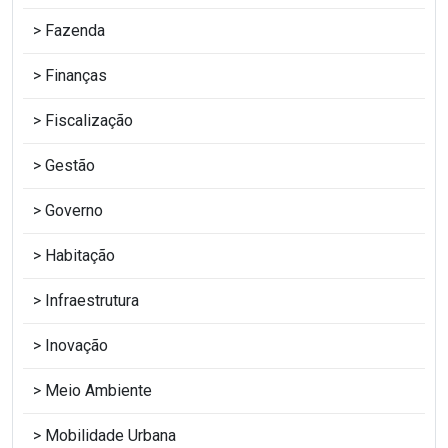
Fazenda
Finanças
Fiscalização
Gestão
Governo
Habitação
Infraestrutura
Inovação
Meio Ambiente
Mobilidade Urbana