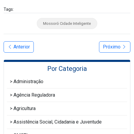
Tags:
Mossoró Cidade Inteligente
Anterior
Próximo
Por Categoria
Administração
Agência Reguladora
Agricultura
Assistência Social, Cidadania e Juventude