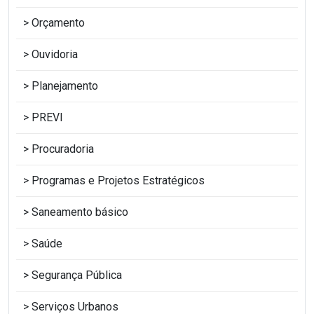
Orçamento
Ouvidoria
Planejamento
PREVI
Procuradoria
Programas e Projetos Estratégicos
Saneamento básico
Saúde
Segurança Pública
Serviços Urbanos