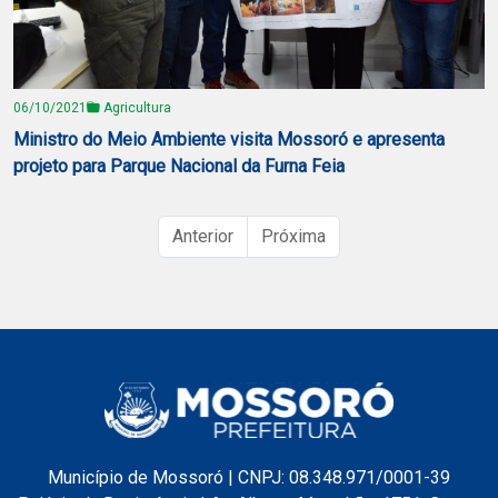
06/10/2021
Agricultura
Ministro do Meio Ambiente visita Mossoró e apresenta
projeto para Parque Nacional da Furna Feia
Anterior
Próxima
Município de Mossoró | CNPJ: 08.348.971/0001-39