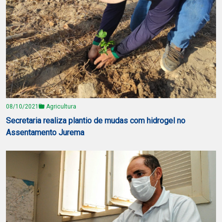
08/10/2021
Agricultura
Secretaria realiza plantio de mudas com hidrogel no
Assentamento Jurema