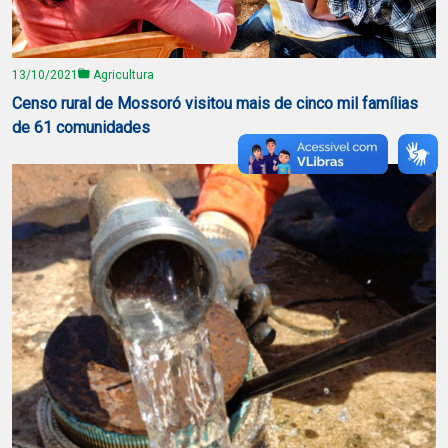
13/10/2021
Agricultura
Censo rural de Mossoró visitou mais de cinco mil famílias
de 61 comunidades