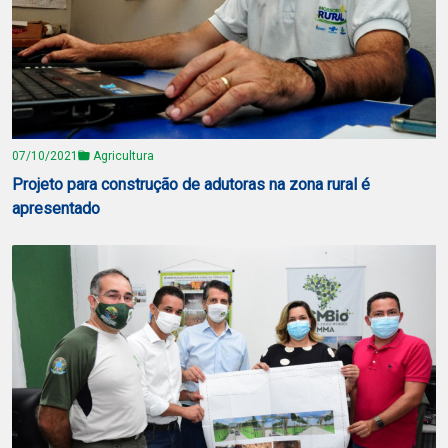
07/10/2021
Agricultura
Projeto para construção de adutoras na zona rural é
apresentado