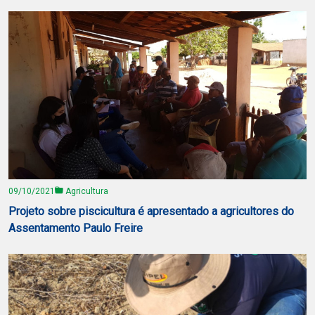
09/10/2021
Agricultura
Projeto sobre piscicultura é apresentado a agricultores do
Assentamento Paulo Freire