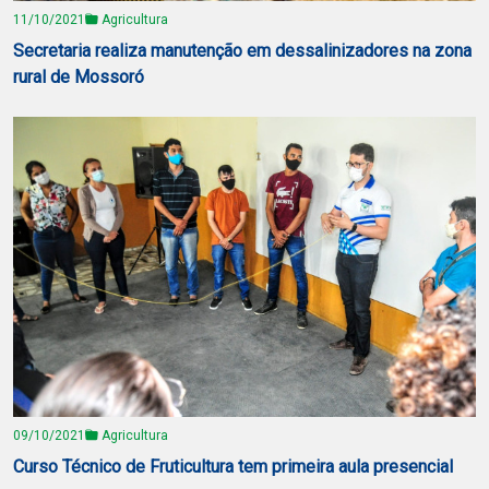
11/10/2021
Agricultura
Secretaria realiza manutenção em dessalinizadores na zona
rural de Mossoró
09/10/2021
Agricultura
Curso Técnico de Fruticultura tem primeira aula presencial