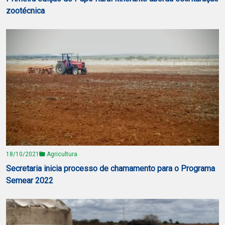
zootécnica
18/10/2021
Agricultura
Secretaria inicia processo de chamamento para o Programa
Semear 2022