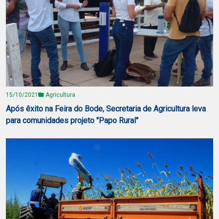
15/10/2021
Agricultura
Após êxito na Feira do Bode, Secretaria de Agricultura leva
para comunidades projeto "Papo Rural"