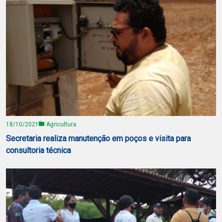
18/10/2021
Agricultura
Secretaria realiza manutenção em poços e visita para
consultoria técnica