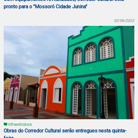
pronto para o "Mossoró Cidade Junina"
02/06/2022
Infraestrutura
Obras do Corredor Cultural serão entregues nesta quinta-