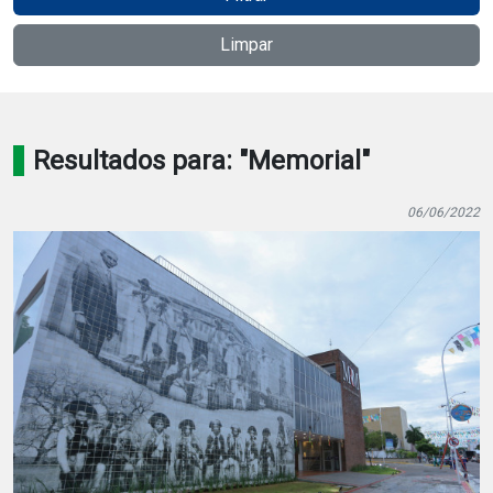
Notícias
Limpar
Carta de Serviço
PESQUISAR
Resultados para: "Memorial"
06/06/2022