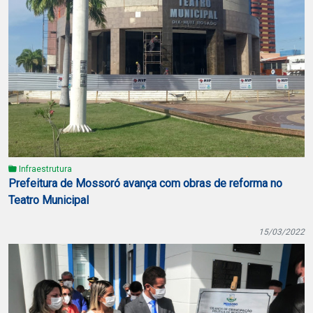
Infraestrutura
Prefeitura de Mossoró avança com obras de reforma no
Teatro Municipal
15/03/2022