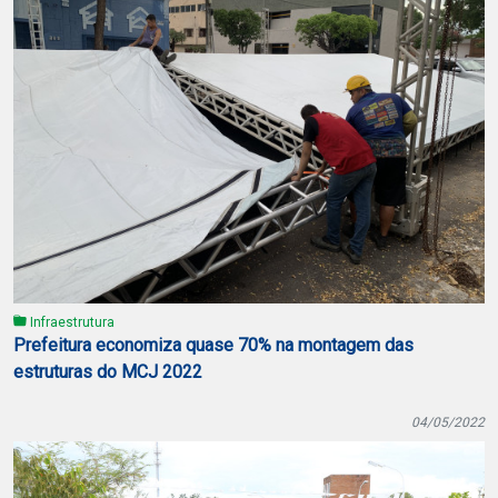
Infraestrutura
Prefeitura economiza quase 70% na montagem das
estruturas do MCJ 2022
04/05/2022