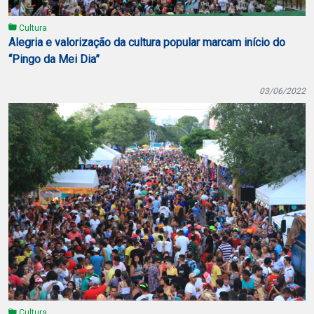
Cultura
Alegria e valorização da cultura popular marcam início do
“Pingo da Mei Dia”
03/06/2022
Cultura