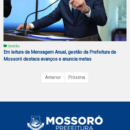
Gestão
Em leitura da Mensagem Anual, gestão da Prefeitura de
Mossoró destaca avanços e anuncia metas
Anterior
Próxima