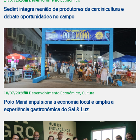
21/07/2026
Desenvolvimento Econômico
Sedint integra reunião de produtores da carcinicultura e
debate oportunidades no campo
18/07/2026
Desenvolvimento Econômico, Cultura
Polo Maná impulsiona a economia local e amplia a
experiência gastronômica do Sal & Luz