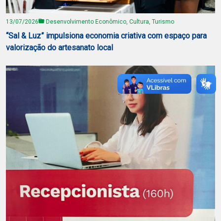
13/07/2026
Desenvolvimento Econômico, Cultura, Turismo
“Sal & Luz” impulsiona economia criativa com espaço para
valorização do artesanato local