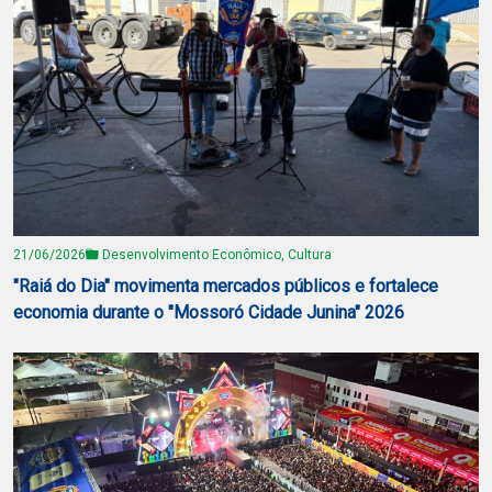
21/06/2026
Desenvolvimento Econômico, Cultura
"Raiá do Dia" movimenta mercados públicos e fortalece
economia durante o "Mossoró Cidade Junina" 2026