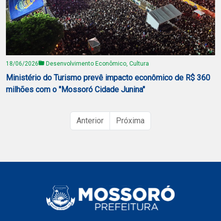
18/06/2026
Desenvolvimento Econômico, Cultura
Ministério do Turismo prevê impacto econômico de R$ 360
milhões com o "Mossoró Cidade Junina"
Anterior
Próxima