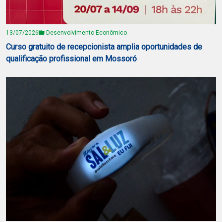
13/07/2026
Desenvolvimento Econômico
Curso gratuito de recepcionista amplia oportunidades de
qualificação profissional em Mossoró