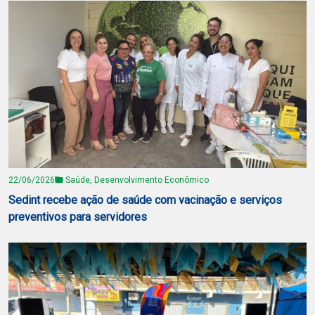
22/06/2026
Saúde, Desenvolvimento Econômico
Sedint recebe ação de saúde com vacinação e serviços
preventivos para servidores