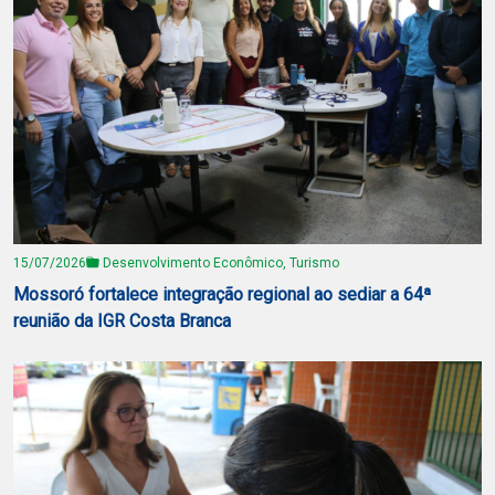
15/07/2026
Desenvolvimento Econômico, Turismo
Mossoró fortalece integração regional ao sediar a 64ª
reunião da IGR Costa Branca