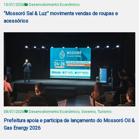
10/07/2026
Desenvolvimento Econômico
“Mossoró Sal & Luz” movimenta vendas de roupas e
acessórios
08/07/2026
Desenvolvimento Econômico, Governo, Turismo
Prefeitura apoia e participa de lançamento do Mossoró Oil &
Gas Energy 2026