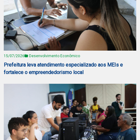
15/07/2026
Desenvolvimento Econômico
Prefeitura leva atendimento especializado aos MEIs e
fortalece o empreendedorismo local