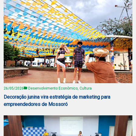
26/05/2026
Desenvolvimento Econômico, Cultura
Decoração junina vira estratégia de marketing para
empreendedores de Mossoró