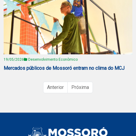
19/05/2026
Desenvolvimento Econômico
Mercados públicos de Mossoró entram no clima do MCJ
Anterior
Próxima