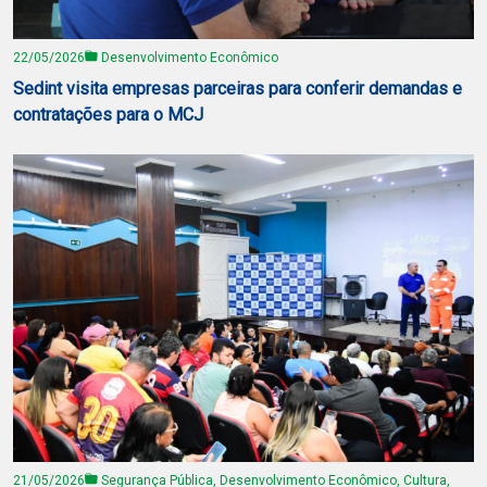
22/05/2026
Desenvolvimento Econômico
Sedint visita empresas parceiras para conferir demandas e
contratações para o MCJ
21/05/2026
Segurança Pública, Desenvolvimento Econômico, Cultura,