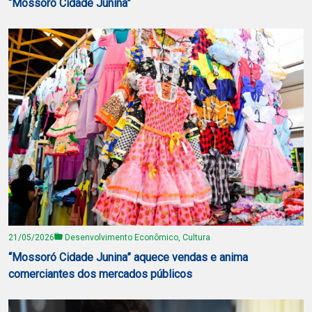
“Mossoró Cidade Junina”
21/05/2026
Desenvolvimento Econômico, Cultura
“Mossoró Cidade Junina” aquece vendas e anima
comerciantes dos mercados públicos