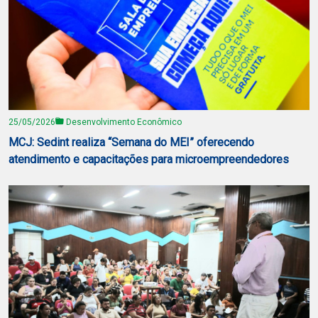
25/05/2026
Desenvolvimento Econômico
MCJ: Sedint realiza “Semana do MEI” oferecendo
atendimento e capacitações para microempreendedores