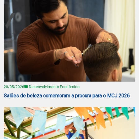
20/05/2026
Desenvolvimento Econômico
Salões de beleza comemoram a procura para o MCJ 2026