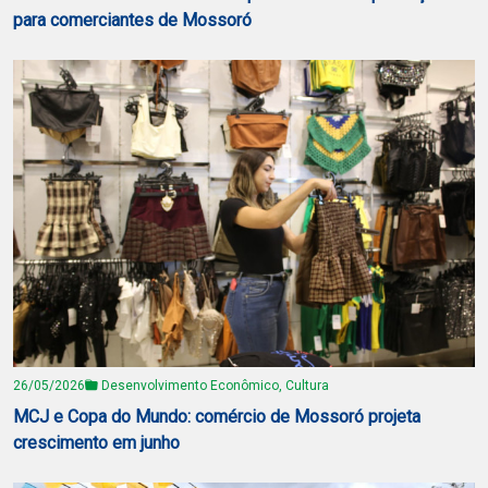
para comerciantes de Mossoró
26/05/2026
Desenvolvimento Econômico, Cultura
MCJ e Copa do Mundo: comércio de Mossoró projeta
crescimento em junho