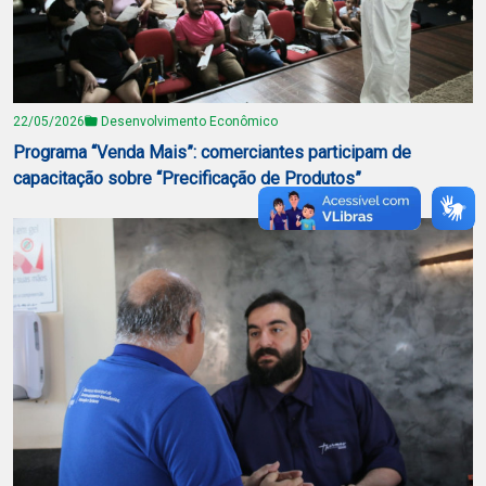
22/05/2026
Desenvolvimento Econômico
Programa “Venda Mais”: comerciantes participam de
capacitação sobre “Precificação de Produtos”