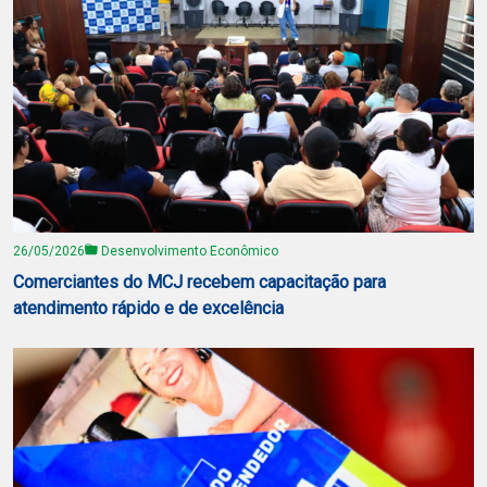
26/05/2026
Desenvolvimento Econômico
Comerciantes do MCJ recebem capacitação para
atendimento rápido e de excelência