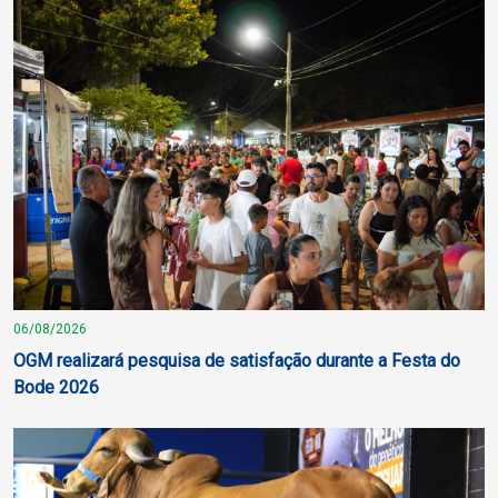
06/08/2026
OGM realizará pesquisa de satisfação durante a Festa do
Bode 2026