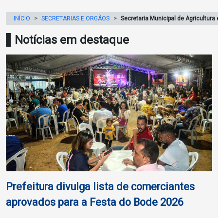
INÍCIO
SECRETARIAS E ORGÃOS
Secretaria Municipal de Agricultura
Notícias em destaque
Prefeitura divulga lista de comerciantes
aprovados para a Festa do Bode 2026