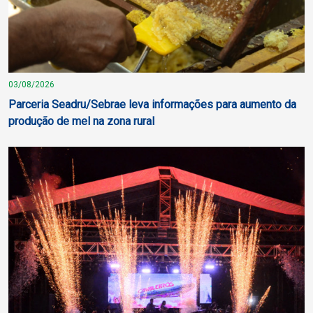
03/08/2026
Parceria Seadru/Sebrae leva informações para aumento da
produção de mel na zona rural