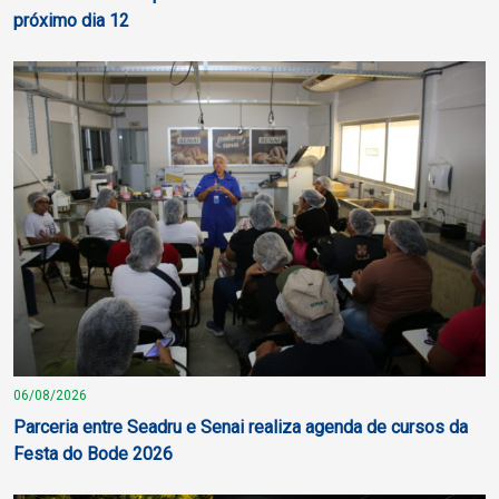
próximo dia 12
06/08/2026
Parceria entre Seadru e Senai realiza agenda de cursos da
Festa do Bode 2026