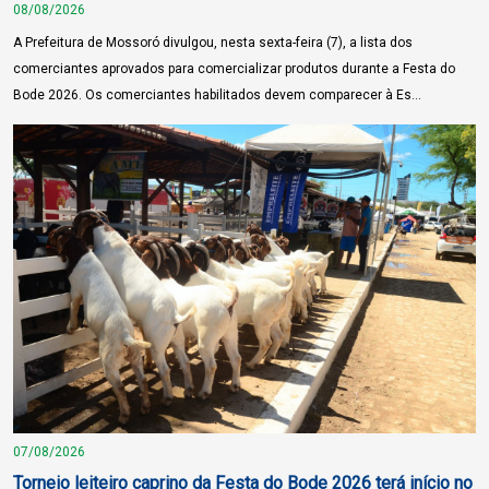
08/08/2026
A Prefeitura de Mossoró divulgou, nesta sexta-feira (7), a lista dos
comerciantes aprovados para comercializar produtos durante a Festa do
Bode 2026. Os comerciantes habilitados devem comparecer à Es...
07/08/2026
Torneio leiteiro caprino da Festa do Bode 2026 terá início no