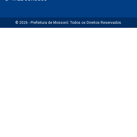
© 2026 - Prefeitura de Mossoró. Todos os Direitos Reservados.