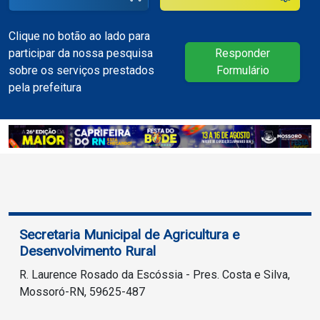
Clique no botão ao lado para
participar da nossa pesquisa
Responder
sobre os serviços prestados
Formulário
pela prefeitura
Secretaria Municipal de Agricultura e
Desenvolvimento Rural
R. Laurence Rosado da Escóssia - Pres. Costa e Silva, 
Mossoró-RN, 59625-487
