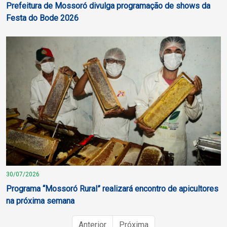
Prefeitura de Mossoró divulga programação de shows da
Festa do Bode 2026
30/07/2026
Programa “Mossoró Rural” realizará encontro de apicultores
na próxima semana
Anterior
Próxima