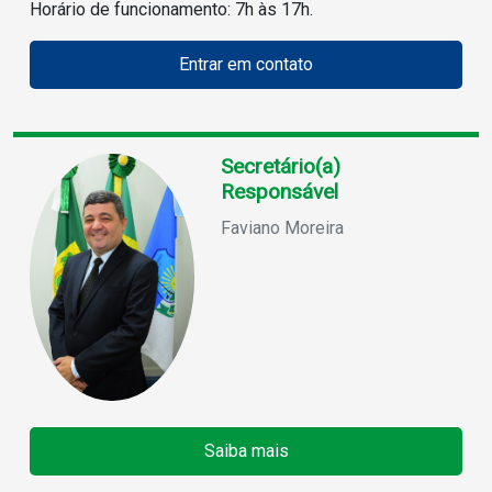
Horário de funcionamento: 7h às 17h.
Entrar em contato
Secretário(a)
Responsável
Faviano Moreira
Saiba mais