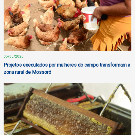
05/08/2026
Projetos executados por mulheres do campo transformam a
zona rural de Mossoró