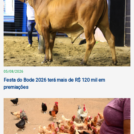
05/08/2026
Festa do Bode 2026 terá mais de R$ 120 mil em
premiações