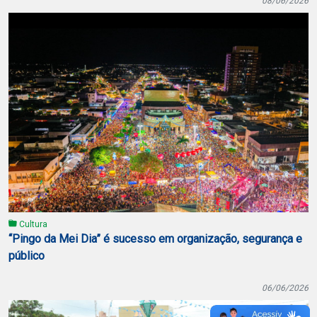
08/06/2026
Cultura
“Pingo da Mei Dia” é sucesso em organização, segurança e
público
06/06/2026