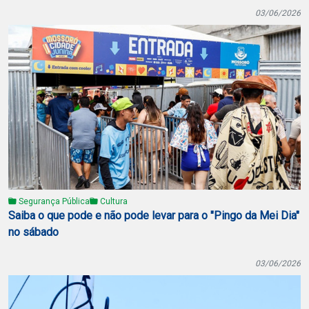
03/06/2026
Segurança Pública
Cultura
Saiba o que pode e não pode levar para o "Pingo da Mei Dia"
no sábado
03/06/2026