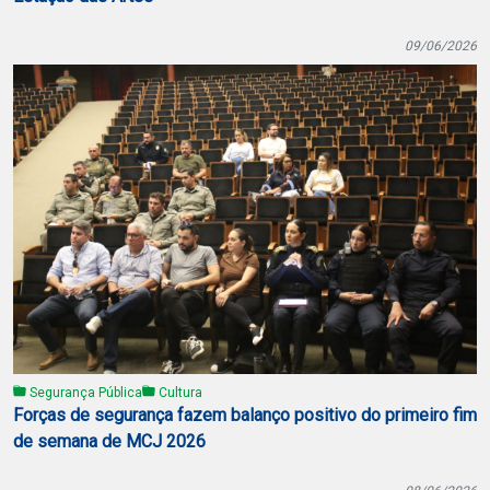
09/06/2026
Segurança Pública
Cultura
Forças de segurança fazem balanço positivo do primeiro fim
de semana de MCJ 2026