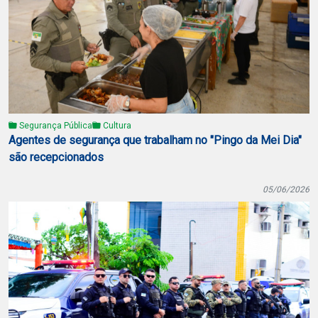
Segurança Pública
Cultura
Agentes de segurança que trabalham no "Pingo da Mei Dia"
são recepcionados
05/06/2026