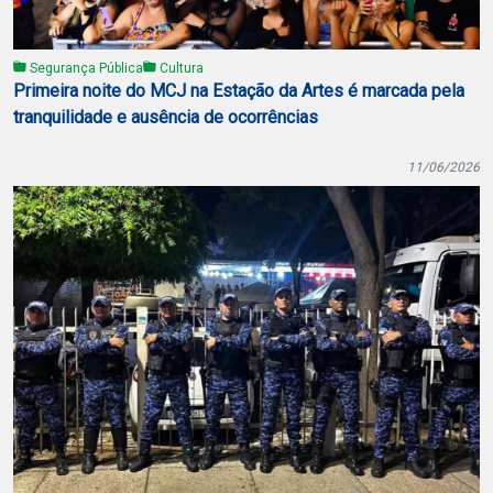
Segurança Pública
Cultura
Primeira noite do MCJ na Estação da Artes é marcada pela
tranquilidade e ausência de ocorrências
11/06/2026