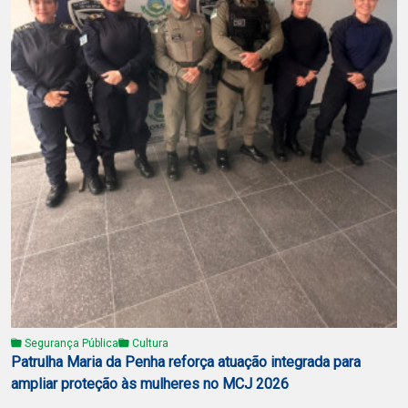
Segurança Pública
Cultura
Patrulha Maria da Penha reforça atuação integrada para
ampliar proteção às mulheres no MCJ 2026