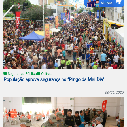
Segurança Pública
Cultura
População aprova segurança no “Pingo da Mei Dia”
06/06/2026