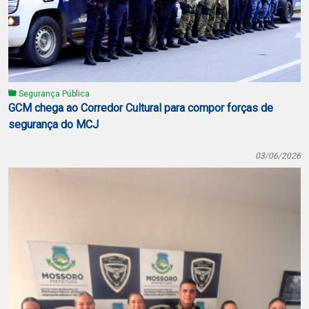
Segurança Pública
GCM chega ao Corredor Cultural para compor forças de
segurança do MCJ
03/06/2026