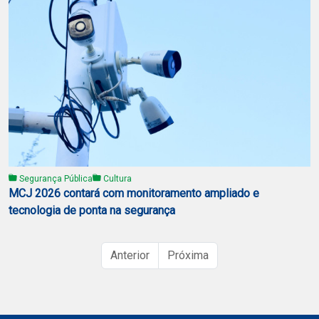
Segurança Pública
Cultura
MCJ 2026 contará com monitoramento ampliado e
tecnologia de ponta na segurança
Anterior
Próxima