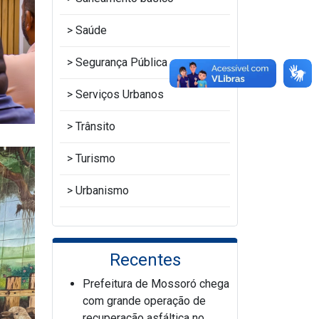
Saúde
Segurança Pública
Serviços Urbanos
Trânsito
Turismo
Urbanismo
Recentes
Prefeitura de Mossoró chega
com grande operação de
recuperação asfáltica no