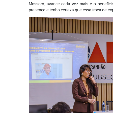
Mossoró, avance cada vez mais e o benefíci
presença e tenho certeza que essa troca de ex