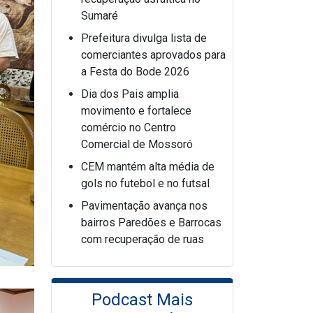
Sumaré
Prefeitura divulga lista de
comerciantes aprovados para
a Festa do Bode 2026
Dia dos Pais amplia
movimento e fortalece
comércio no Centro
Comercial de Mossoró
CEM mantém alta média de
gols no futebol e no futsal
Pavimentação avança nos
bairros Paredões e Barrocas
com recuperação de ruas
Podcast Mais