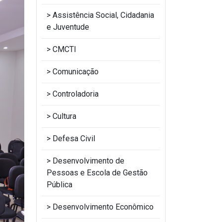
Assistência Social, Cidadania
e Juventude
CMCTI
Comunicação
Controladoria
Cultura
Defesa Civil
Desenvolvimento de
Pessoas e Escola de Gestão
Pública
Desenvolvimento Econômico