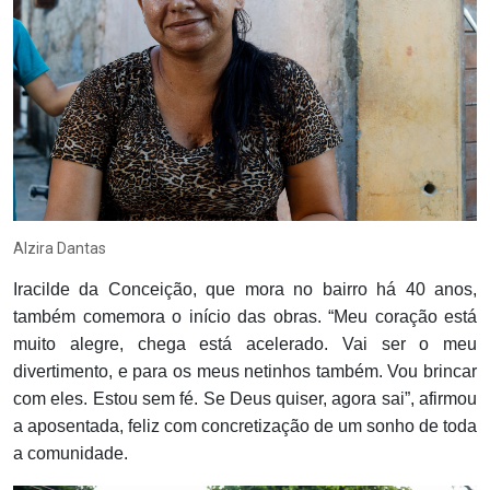
Alzira Dantas
Iracilde da Conceição, que mora no bairro há 40 anos,
também comemora o início das obras. “Meu coração está
muito alegre, chega está acelerado. Vai ser o meu
divertimento, e para os meus netinhos também. Vou brincar
com eles. Estou sem fé. Se Deus quiser, agora sai”, afirmou
a aposentada, feliz com concretização de um sonho de toda
a comunidade.