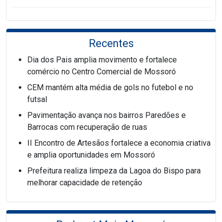
Recentes
Dia dos Pais amplia movimento e fortalece
comércio no Centro Comercial de Mossoró
CEM mantém alta média de gols no futebol e no
futsal
Pavimentação avança nos bairros Paredões e
Barrocas com recuperação de ruas
II Encontro de Artesãos fortalece a economia criativa
e amplia oportunidades em Mossoró
Prefeitura realiza limpeza da Lagoa do Bispo para
melhorar capacidade de retenção