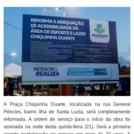
Notícias
Carta de Serviço
PESQUISAR
A Praça Chiquinha Duarte, localizada na rua General
Péricles, bairro Ilha de Santa Luzia, será completamente
reformada. A ordem de serviço para o início da obra foi
assinada na noite desta quinta-feira (21). Será a primeira