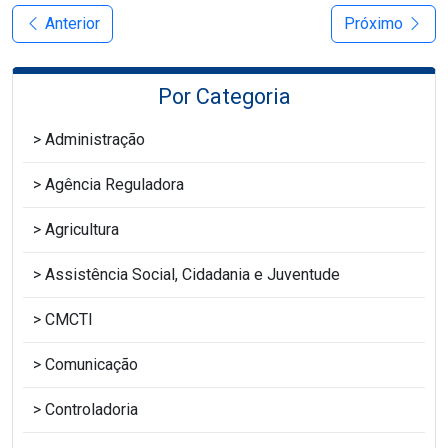
Anterior
Próximo
Por Categoria
Administração
Agência Reguladora
Agricultura
Assistência Social, Cidadania e Juventude
CMCTI
Comunicação
Controladoria