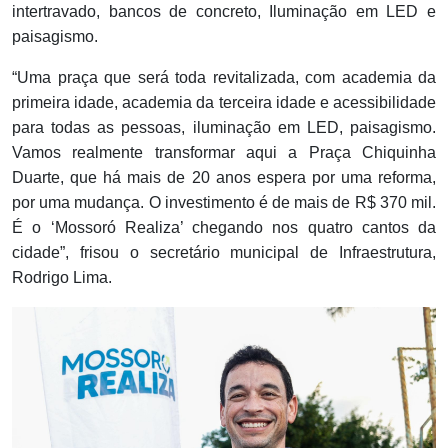
intertravado, bancos de concreto, Iluminação em LED e
paisagismo.
“Uma praça que será toda revitalizada, com academia da
primeira idade, academia da terceira idade e acessibilidade
para todas as pessoas, iluminação em LED, paisagismo.
Vamos realmente transformar aqui a Praça Chiquinha
Duarte, que há mais de 20 anos espera por uma reforma,
por uma mudança. O investimento é de mais de R$ 370 mil.
É o ‘Mossoró Realiza’ chegando nos quatro cantos da
cidade”, frisou o secretário municipal de Infraestrutura,
Rodrigo Lima.