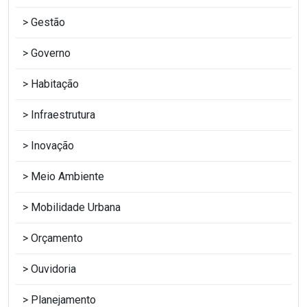
Gestão
Governo
Habitação
Infraestrutura
Inovação
Meio Ambiente
Mobilidade Urbana
Orçamento
Ouvidoria
Planejamento