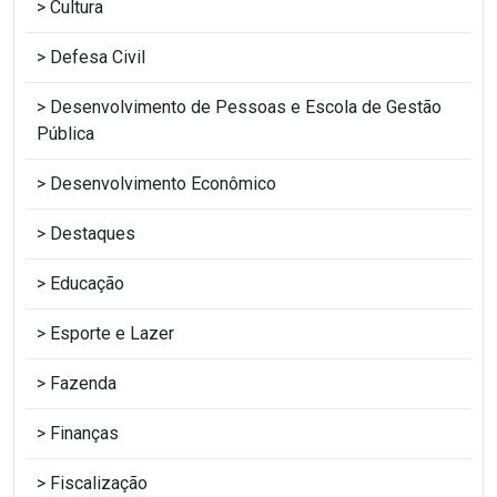
Cultura
Defesa Civil
Desenvolvimento de Pessoas e Escola de Gestão
Pública
Desenvolvimento Econômico
Destaques
Educação
Esporte e Lazer
Fazenda
Finanças
Fiscalização