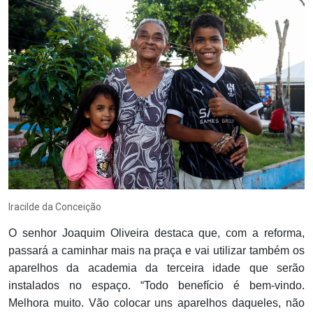
Iracilde da Conceição
O senhor Joaquim Oliveira destaca que, com a reforma,
passará a caminhar mais na praça e vai utilizar também os
aparelhos da academia da terceira idade que serão
instalados no espaço. “Todo benefício é bem-vindo.
Melhora muito. Vão colocar uns aparelhos daqueles, não