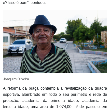
é? Isso é bom”, pontuou.
Joaquim Oliveira
A reforma da praça contempla a revitalização da quadra
esportiva, alambrado em todo o seu perímetro e rede de
proteção, academia da primeira idade, academia da
terceira idade, uma área de 1.074,00 m² de passeio em