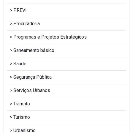
PREVI
Procuradoria
Programas e Projetos Estratégicos
Saneamento básico
Saúde
Segurança Pública
Serviços Urbanos
Trânsito
Turismo
Urbanismo