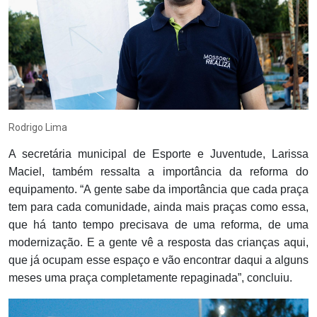
Rodrigo Lima
A secretária municipal de Esporte e Juventude, Larissa
Maciel, também ressalta a importância da reforma do
equipamento. “A gente sabe da importância que cada praça
tem para cada comunidade, ainda mais praças como essa,
que há tanto tempo precisava de uma reforma, de uma
modernização. E a gente vê a resposta das crianças aqui,
que já ocupam esse espaço e vão encontrar daqui a alguns
meses uma praça completamente repaginada”, concluiu.