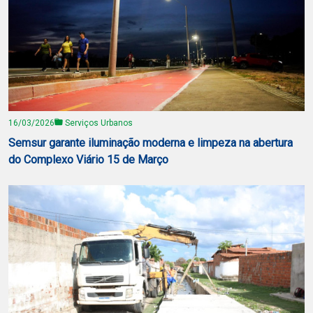
16/03/2026
Serviços Urbanos
Semsur garante iluminação moderna e limpeza na abertura
do Complexo Viário 15 de Março