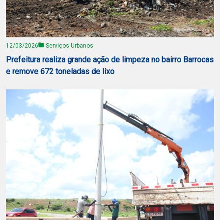
12/03/2026
Serviços Urbanos
Prefeitura realiza grande ação de limpeza no bairro Barrocas
e remove 672 toneladas de lixo