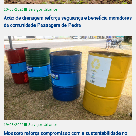
20/03/2026
Serviços Urbanos
Ação de drenagem reforça segurança e beneficia moradores
da comunidade Passagem de Pedra
19/03/2026
Serviços Urbanos
Mossoró reforça compromisso com a sustentabilidade no