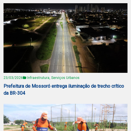
23/03/2026
Infraestrutura, Serviços Urbanos
Prefeitura de Mossoró entrega iluminação de trecho crítico
da BR-304