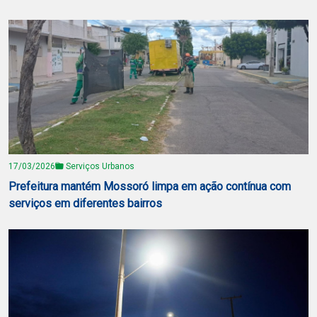
17/03/2026
Serviços Urbanos
Prefeitura mantém Mossoró limpa em ação contínua com
serviços em diferentes bairros