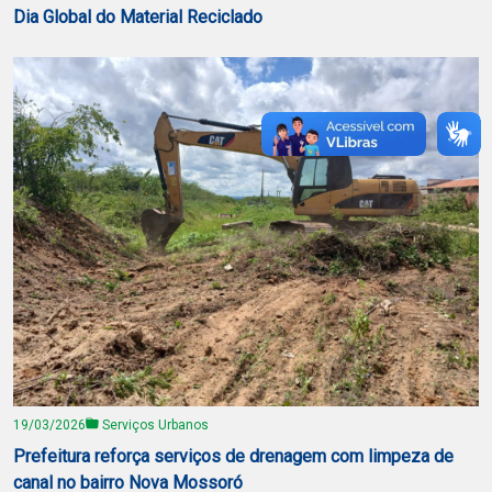
Dia Global do Material Reciclado
19/03/2026
Serviços Urbanos
Prefeitura reforça serviços de drenagem com limpeza de
canal no bairro Nova Mossoró