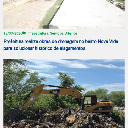
13/03/2026
Infraestrutura, Serviços Urbanos
Prefeitura realiza obras de drenagem no bairro Nova Vida
para solucionar histórico de alagamentos