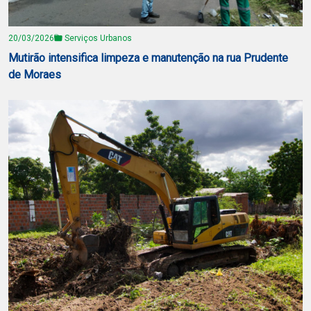
20/03/2026
Serviços Urbanos
Mutirão intensifica limpeza e manutenção na rua Prudente
de Moraes