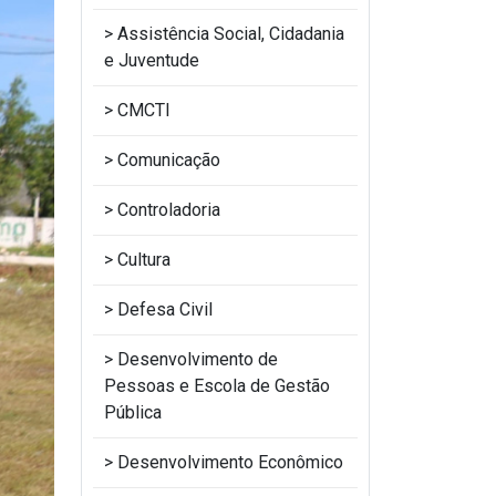
Assistência Social, Cidadania
e Juventude
CMCTI
Comunicação
Controladoria
Cultura
Defesa Civil
Desenvolvimento de
Pessoas e Escola de Gestão
Pública
Desenvolvimento Econômico