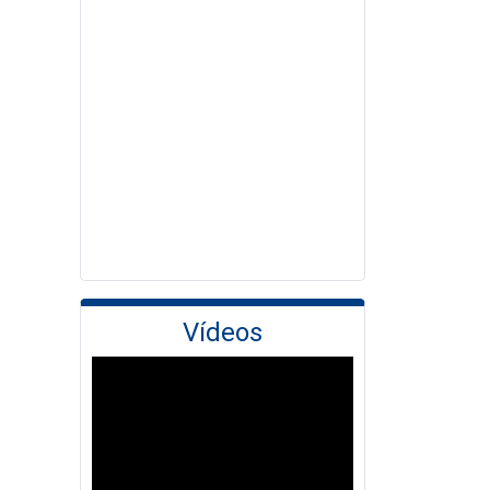
Vídeos