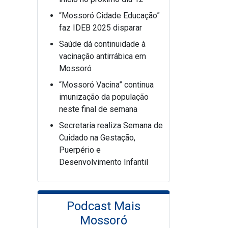
“Mossoró Cidade Educação”
faz IDEB 2025 disparar
Saúde dá continuidade à
vacinação antirrábica em
Mossoró
“Mossoró Vacina” continua
imunização da população
neste final de semana
Secretaria realiza Semana de
Cuidado na Gestação,
Puerpério e
Desenvolvimento Infantil
Podcast Mais
Mossoró