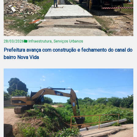
28/03/2026
Infraestrutura, Serviços Urbanos
Prefeitura avança com construção e fechamento do canal do
bairro Nova Vida