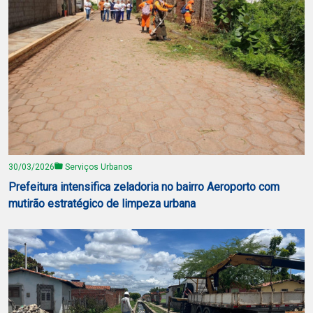
30/03/2026
Serviços Urbanos
Prefeitura intensifica zeladoria no bairro Aeroporto com
mutirão estratégico de limpeza urbana