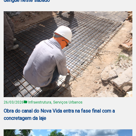
dengue neste sábado
26/03/2026
Infraestrutura, Serviços Urbanos
Obra do canal do Nova Vida entra na fase final com a
concretagem da laje