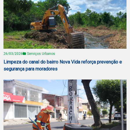
26/03/2026
Serviços Urbanos
Limpeza do canal do bairro Nova Vida reforça prevenção e
segurança para moradores