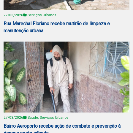
27/03/2026
Serviços Urbanos
Rua Marechal Floriano recebe mutirão de limpeza e
manutenção urbana
27/03/2026
Saúde, Serviços Urbanos
Bairro Aeroporto recebe ação de combate e prevenção à