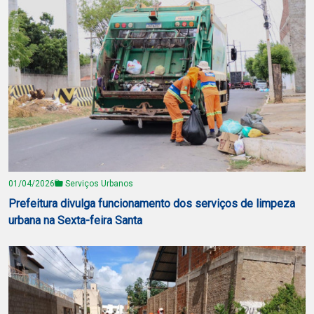
01/04/2026
Serviços Urbanos
Prefeitura divulga funcionamento dos serviços de limpeza
urbana na Sexta-feira Santa