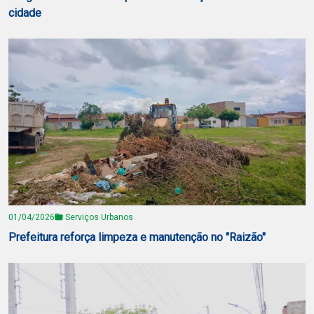
cidade
01/04/2026
Serviços Urbanos
Prefeitura reforça limpeza e manutenção no "Raizão"