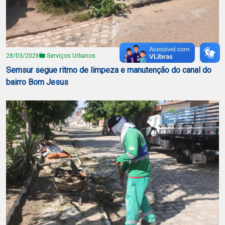
28/03/2026
Serviços Urbanos
Semsur segue ritmo de limpeza e manutenção do canal do
bairro Bom Jesus