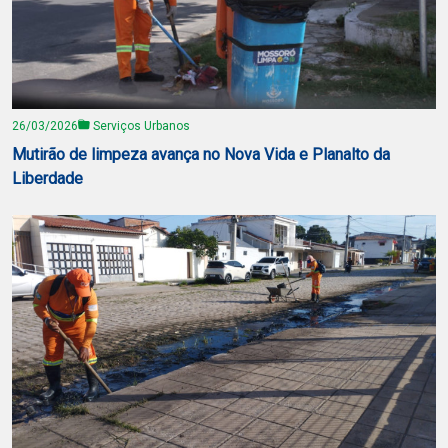
26/03/2026
Serviços Urbanos
Mutirão de limpeza avança no Nova Vida e Planalto da
Liberdade