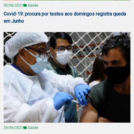
30/06/2021
Saúde
Covid-19: procura por testes aos domingos registra queda
em Junho
29/06/2021
Saúde