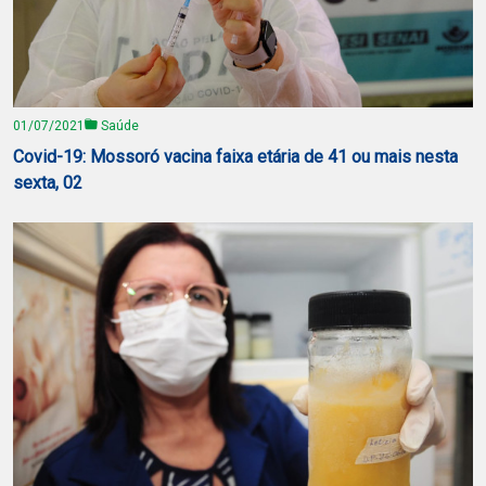
01/07/2021
Saúde
Covid-19: Mossoró vacina faixa etária de 41 ou mais nesta
sexta, 02