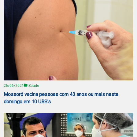
26/06/2021
Saúde
Mossoró vacina pessoas com 43 anos ou mais neste
domingo em 10 UBS's