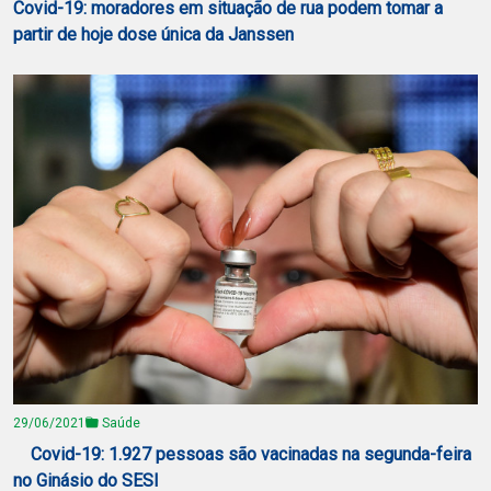
Covid-19: moradores em situação de rua podem tomar a
partir de hoje dose única da Janssen
29/06/2021
Saúde
Covid-19: 1.927 pessoas são vacinadas na segunda-feira
no Ginásio do SESI