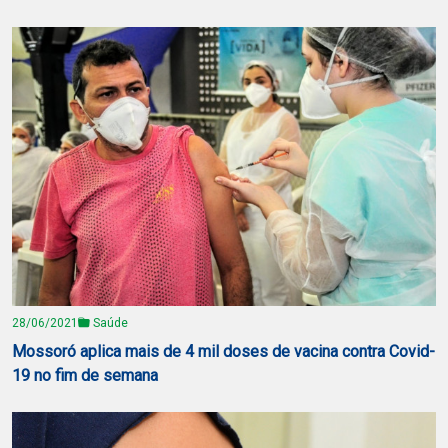
28/06/2021
Saúde
Mossoró aplica mais de 4 mil doses de vacina contra Covid-
19 no fim de semana