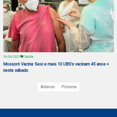
26/06/2021
Saúde
Mossoró Vacina: Sesi e mais 10 UBS's vacinam 45 anos +
neste sábado
Anterior
Próxima