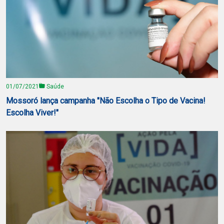
01/07/2021
Saúde
Mossoró lança campanha "Não Escolha o Tipo de Vacina!
Escolha Viver!"