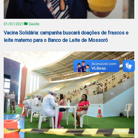
01/07/2021
Saúde
Vacina Solidária: campanha buscará doações de frascos e
leite materno para o Banco de Leite de Mossoró