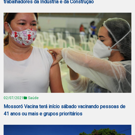
trabalhadores da Indústria e da Construção
02/07/2021
Saúde
Mossoró Vacina terá início sábado vacinando pessoas de
41 anos ou mais e grupos prioritários