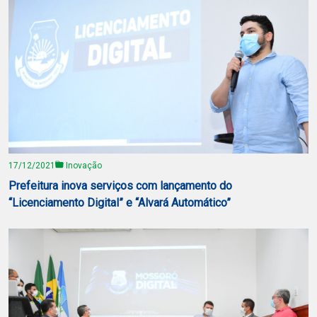
17/12/2021
Inovação
Prefeitura inova serviços com lançamento do
“Licenciamento Digital” e “Alvará Automático”