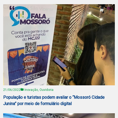
21/06/2022
Inovação, Ouvidoria
População e turistas podem avaliar o “Mossoró Cidade
Junina” por meio de formulário digital