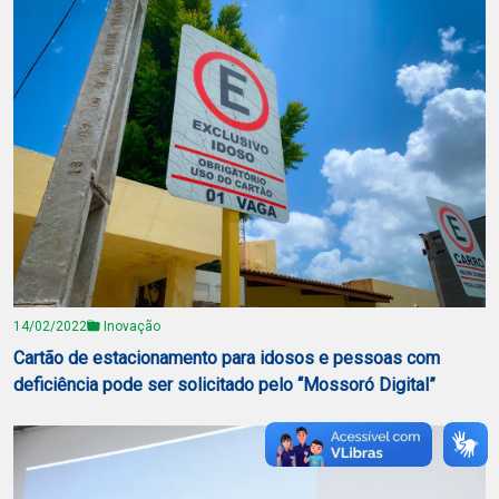
14/02/2022
Inovação
Cartão de estacionamento para idosos e pessoas com
deficiência pode ser solicitado pelo “Mossoró Digital”