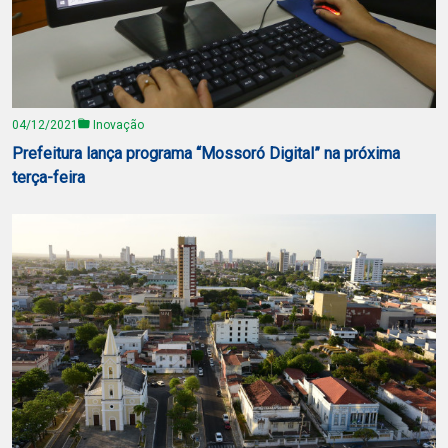
04/12/2021
Inovação
Prefeitura lança programa “Mossoró Digital” na próxima
terça-feira