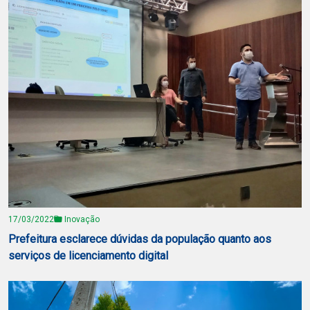
17/03/2022
Inovação
Prefeitura esclarece dúvidas da população quanto aos
serviços de licenciamento digital