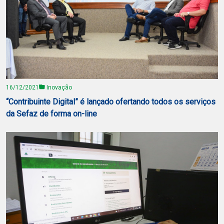
16/12/2021
Inovação
“Contribuinte Digital” é lançado ofertando todos os serviços
da Sefaz de forma on-line