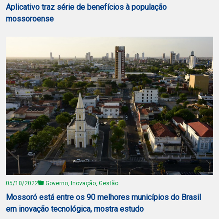
Aplicativo traz série de benefícios à população
mossoroense
05/10/2022
Governo, Inovação, Gestão
Mossoró está entre os 90 melhores municípios do Brasil
em inovação tecnológica, mostra estudo