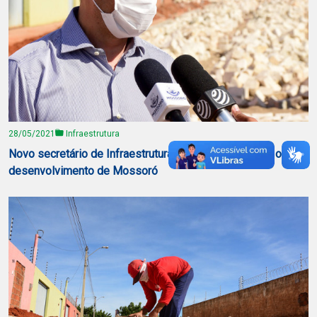
28/05/2021
Infraestrutura
Novo secretário de Infraestrutura destaca ações para o
desenvolvimento de Mossoró