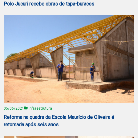
Polo Jucuri recebe obras de tapa-buracos
05/06/2021
Infraestrutura
Reforma na quadra da Escola Maurício de Oliveira é
retomada após seis anos