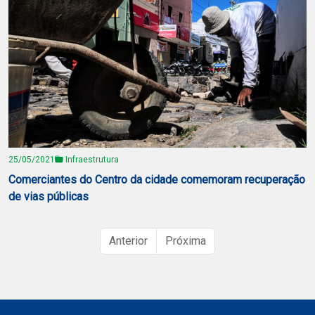
25/05/2021
Infraestrutura
Comerciantes do Centro da cidade comemoram recuperação
de vias públicas
Anterior
Próxima