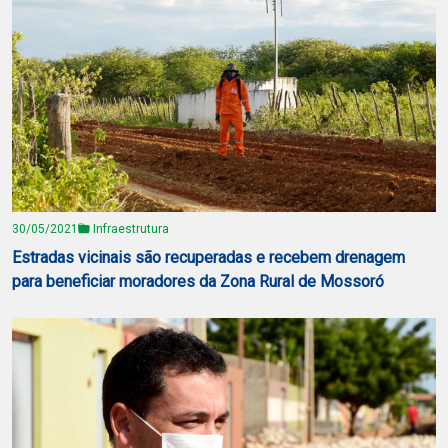
30/05/2021
Infraestrutura
Estradas vicinais são recuperadas e recebem drenagem
para beneficiar moradores da Zona Rural de Mossoró