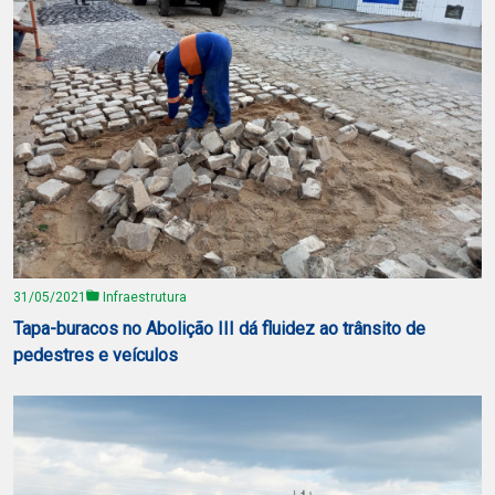
31/05/2021
Infraestrutura
Tapa-buracos no Abolição III dá fluidez ao trânsito de
pedestres e veículos