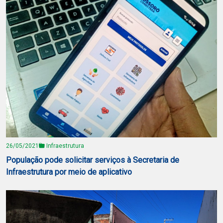
26/05/2021
Infraestrutura
População pode solicitar serviços à Secretaria de
Infraestrutura por meio de aplicativo