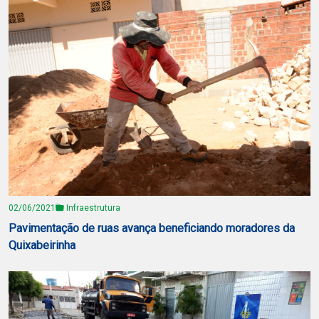
02/06/2021
Infraestrutura
Pavimentação de ruas avança beneficiando moradores da
Quixabeirinha