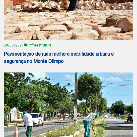
28/05/2021
Infraestrutura
Pavimentação de ruas melhora mobilidade urbana e
segurança no Monte Olimpo