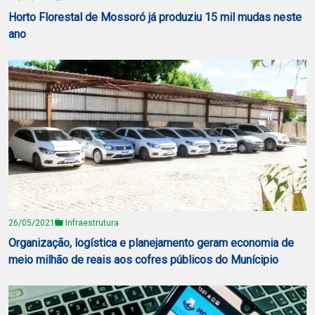
Horto Florestal de Mossoró já produziu 15 mil mudas neste
ano
26/05/2021
Infraestrutura
Organização, logística e planejamento geram economia de
meio milhão de reais aos cofres públicos do Munícipio