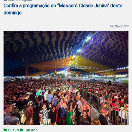
Confira a programação do “Mossoró Cidade Junina” deste
domingo
14/06/2024
Cultura
Turismo