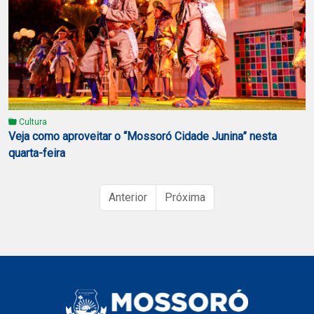
Cultura
Veja como aproveitar o “Mossoró Cidade Junina” nesta
quarta-feira
Anterior
Próxima