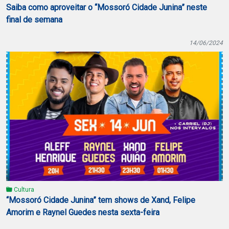
Saiba como aproveitar o “Mossoró Cidade Junina” neste
final de semana
14/06/2024
Cultura
“Mossoró Cidade Junina” tem shows de Xand, Felipe
Amorim e Raynel Guedes nesta sexta-feira