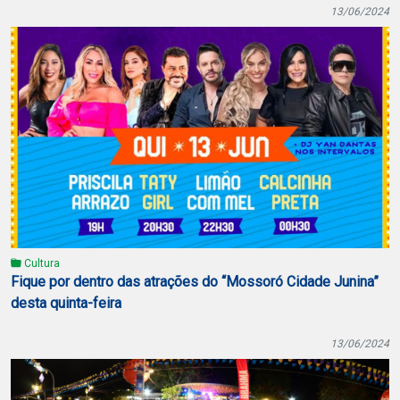
13/06/2024
Cultura
Fique por dentro das atrações do “Mossoró Cidade Junina”
desta quinta-feira
13/06/2024