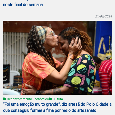
neste final de semana
21/06/2024
Desenvolvimento Econômico
Cultura
“Foi uma emoção muito grande”, diz artesã do Polo Cidadela
que conseguiu formar a filha por meio do artesanato