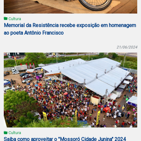
Cultura
Memorial da Resistência recebe exposição em homenagem
ao poeta Antônio Francisco
21/06/2024
Cultura
Saiba como aproveitar o "Mossoró Cidade Junina" 2024