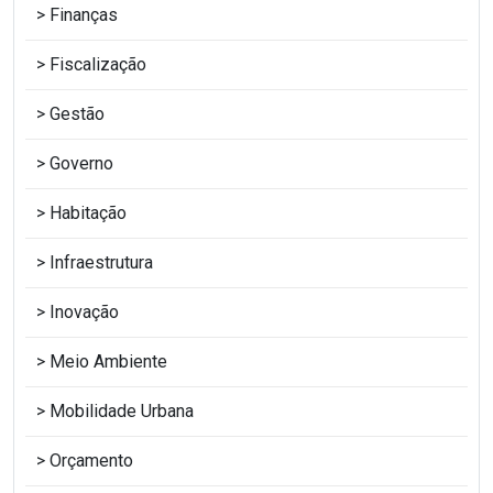
Finanças
Fiscalização
Gestão
Governo
Habitação
Infraestrutura
Inovação
Meio Ambiente
Mobilidade Urbana
Orçamento