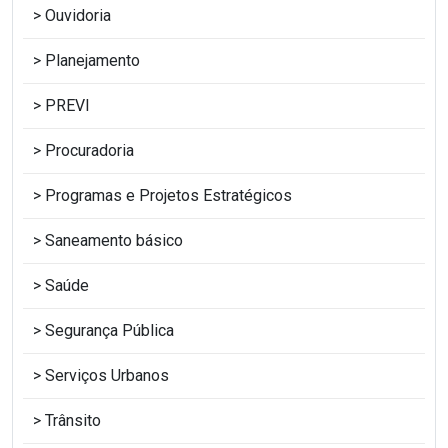
Ouvidoria
Planejamento
PREVI
Procuradoria
Programas e Projetos Estratégicos
Saneamento básico
Saúde
Segurança Pública
Serviços Urbanos
Trânsito