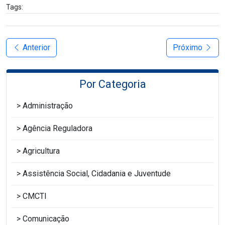
Tags:
Anterior
Próximo
Por Categoria
Administração
Agência Reguladora
Agricultura
Assistência Social, Cidadania e Juventude
CMCTI
Comunicação