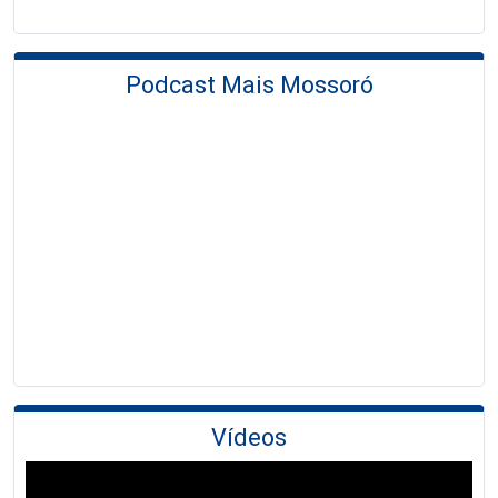
Podcast Mais Mossoró
Vídeos