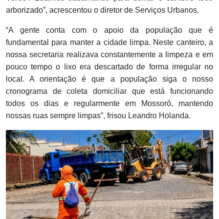
arborizado”, acrescentou o diretor de Serviços Urbanos.
“A gente conta com o apoio da população que é
fundamental para manter a cidade limpa. Neste canteiro, a
nossa secretaria realizava constantemente a limpeza e em
pouco tempo o lixo era descartado de forma irregular no
local. A orientação é que a população siga o nosso
cronograma de coleta domiciliar que está funcionando
todos os dias e regularmente em Mossoró, mantendo
nossas ruas sempre limpas”, frisou Leandro Holanda.