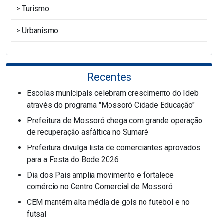
Turismo
Urbanismo
Recentes
Escolas municipais celebram crescimento do Ideb
através do programa "Mossoró Cidade Educação"
Prefeitura de Mossoró chega com grande operação
de recuperação asfáltica no Sumaré
Prefeitura divulga lista de comerciantes aprovados
para a Festa do Bode 2026
Dia dos Pais amplia movimento e fortalece
comércio no Centro Comercial de Mossoró
CEM mantém alta média de gols no futebol e no
futsal