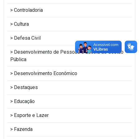
Controladoria
Cultura
Defesa Civil
Desenvolvimento de Pessoas e Escola de Gestão
Pública
Desenvolvimento Econômico
Destaques
Educação
Esporte e Lazer
Fazenda