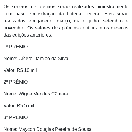
Os sorteios de prêmios serão realizados bimestralmente
com base em extração da Loteria Federal. Eles serão
realizados em janeiro, março, maio, julho, setembro e
novembro. Os valores dos prêmios continuam os mesmos
das edições anteriores.
1º PRÊMIO
Nome: Cícero Damião da Silva
Valor: R$ 10 mil
2º PRÊMIO
Nome: Wigna Mendes Câmara
Valor: R$ 5 mil
3º PRÊMIO
Nome: Maycon Douglas Pereira de Sousa