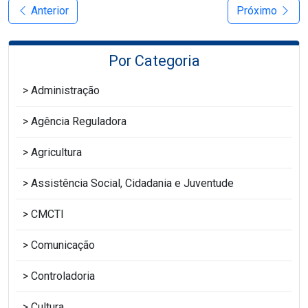
Anterior
Próximo
Por Categoria
Administração
Agência Reguladora
Agricultura
Assistência Social, Cidadania e Juventude
CMCTI
Comunicação
Controladoria
Cultura