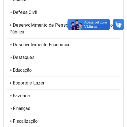
Defesa Civil
Desenvolvimento de Pessoas e Escola de Gestão
Pública
Desenvolvimento Econômico
Destaques
Educação
Esporte e Lazer
Fazenda
Finanças
Fiscalização