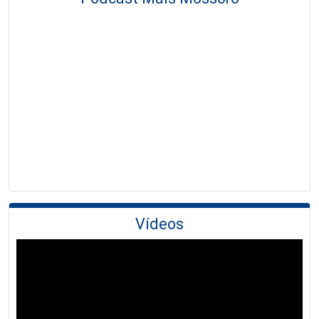
Vídeos