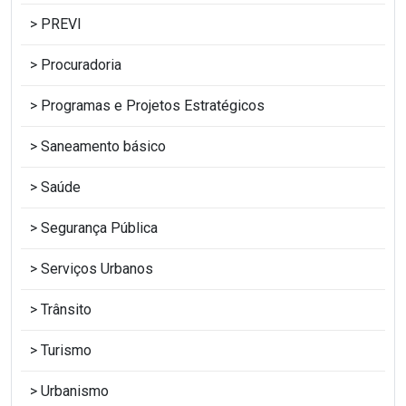
PREVI
Procuradoria
Programas e Projetos Estratégicos
Saneamento básico
Saúde
Segurança Pública
Serviços Urbanos
Trânsito
Turismo
Urbanismo