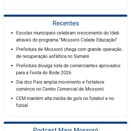
Recentes
Escolas municipais celebram crescimento do Ideb
através do programa "Mossoró Cidade Educação"
Prefeitura de Mossoró chega com grande operação
de recuperação asfáltica no Sumaré
Prefeitura divulga lista de comerciantes aprovados
para a Festa do Bode 2026
Dia dos Pais amplia movimento e fortalece
comércio no Centro Comercial de Mossoró
CEM mantém alta média de gols no futebol e no
futsal
Podcast Mais Mossoró