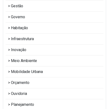
Gestão
Governo
Habitação
Infraestrutura
Inovação
Meio Ambiente
Mobilidade Urbana
Orçamento
Ouvidoria
Planejamento