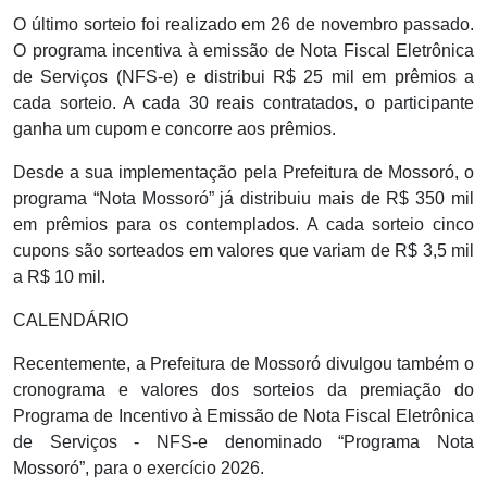
O último sorteio foi realizado em 26 de novembro passado.
O programa incentiva à emissão de Nota Fiscal Eletrônica
de Serviços (NFS-e) e distribui R$ 25 mil em prêmios a
cada sorteio. A cada 30 reais contratados, o participante
ganha um cupom e concorre aos prêmios.
Desde a sua implementação pela Prefeitura de Mossoró, o
programa “Nota Mossoró” já distribuiu mais de R$ 350 mil
em prêmios para os contemplados. A cada sorteio cinco
cupons são sorteados em valores que variam de R$ 3,5 mil
a R$ 10 mil.
CALENDÁRIO
Recentemente, a Prefeitura de Mossoró divulgou também o
cronograma e valores dos sorteios da premiação do
Programa de Incentivo à Emissão de Nota Fiscal Eletrônica
de Serviços - NFS-e denominado “Programa Nota
Mossoró”, para o exercício 2026.