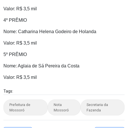
Valor: R$ 3,5 mil
4º PRÊMIO
Nome: Catharina Helena Godeiro de Holanda
Valor: R$ 3,5 mil
5º PRÊMIO
Nome: Aglaia de Sá Pereira da Costa
Valor: R$ 3,5 mil
Tags:
Prefeitura de
Nota
Secretaria da
Mossoró
Mossoró
Fazenda