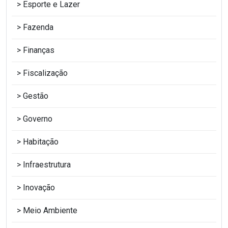
Esporte e Lazer
Fazenda
Finanças
Fiscalização
Gestão
Governo
Habitação
Infraestrutura
Inovação
Meio Ambiente