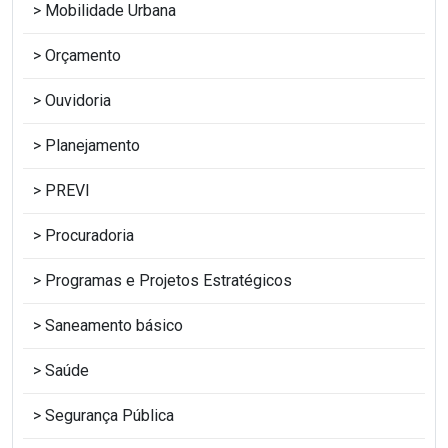
Mobilidade Urbana
Orçamento
Ouvidoria
Planejamento
PREVI
Procuradoria
Programas e Projetos Estratégicos
Saneamento básico
Saúde
Segurança Pública