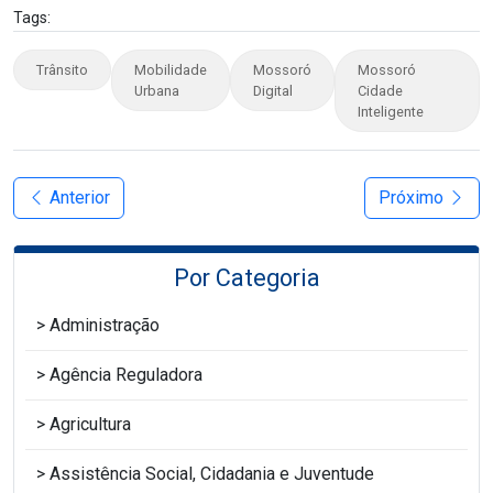
Tags:
Trânsito
Mobilidade
Mossoró
Mossoró
Urbana
Digital
Cidade
Inteligente
Anterior
Próximo
Por Categoria
Administração
Agência Reguladora
Agricultura
Assistência Social, Cidadania e Juventude