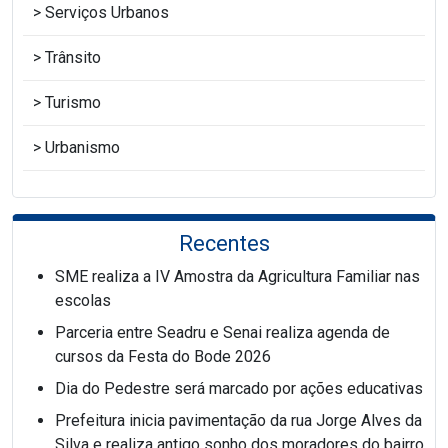
Serviços Urbanos
Trânsito
Turismo
Urbanismo
Recentes
SME realiza a IV Amostra da Agricultura Familiar nas
escolas
Parceria entre Seadru e Senai realiza agenda de
cursos da Festa do Bode 2026
Dia do Pedestre será marcado por ações educativas
Prefeitura inicia pavimentação da rua Jorge Alves da
Silva e realiza antigo sonho dos moradores do bairro