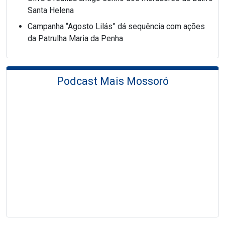
Santa Helena
Campanha “Agosto Lilás” dá sequência com ações
da Patrulha Maria da Penha
Podcast Mais Mossoró