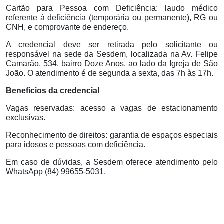
Cartão para Pessoa com Deficiência: laudo médico
referente à deficiência (temporária ou permanente), RG ou
CNH, e comprovante de endereço.
A credencial deve ser retirada pelo solicitante ou
responsável na sede da Sesdem, localizada na Av. Felipe
Camarão, 534, bairro Doze Anos, ao lado da Igreja de São
João. O atendimento é de segunda a sexta, das 7h às 17h.
Benefícios da credencial
Vagas reservadas: acesso a vagas de estacionamento
exclusivas.
Reconhecimento de direitos: garantia de espaços especiais
para idosos e pessoas com deficiência.
Em caso de dúvidas, a Sesdem oferece atendimento pelo
WhatsApp (84) 99655-5031.