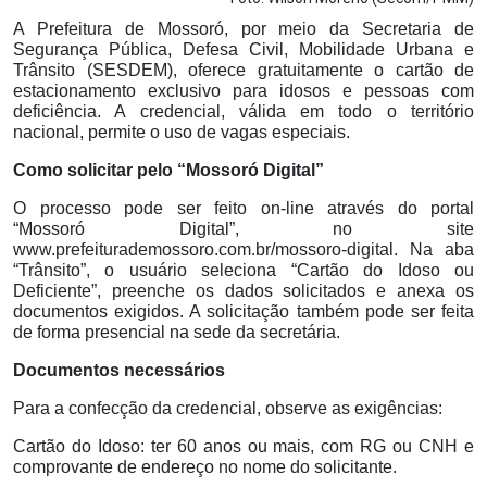
A Prefeitura de Mossoró, por meio da Secretaria de
Segurança Pública, Defesa Civil, Mobilidade Urbana e
Trânsito (SESDEM), oferece gratuitamente o cartão de
estacionamento exclusivo para idosos e pessoas com
deficiência. A credencial, válida em todo o território
nacional, permite o uso de vagas especiais.
Como solicitar pelo “Mossoró Digital”
O processo pode ser feito on-line através do portal
“Mossoró Digital”, no site
www.prefeiturademossoro.com.br/mossoro-digital. Na aba
“Trânsito”, o usuário seleciona “Cartão do Idoso ou
Deficiente”, preenche os dados solicitados e anexa os
documentos exigidos. A solicitação também pode ser feita
de forma presencial na sede da secretária.
Documentos necessários
Para a confecção da credencial, observe as exigências:
Cartão do Idoso: ter 60 anos ou mais, com RG ou CNH e
comprovante de endereço no nome do solicitante.