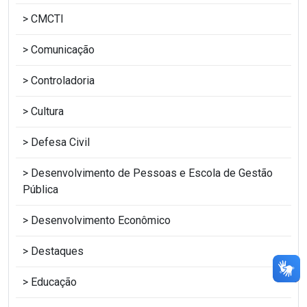
CMCTI
Comunicação
Controladoria
Cultura
Defesa Civil
Desenvolvimento de Pessoas e Escola de Gestão
Pública
Desenvolvimento Econômico
Destaques
Educação