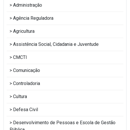
Administração
Agência Reguladora
Agricultura
Assistência Social, Cidadania e Juventude
CMCTI
Comunicação
Controladoria
Cultura
Defesa Civil
Desenvolvimento de Pessoas e Escola de Gestão
Pública