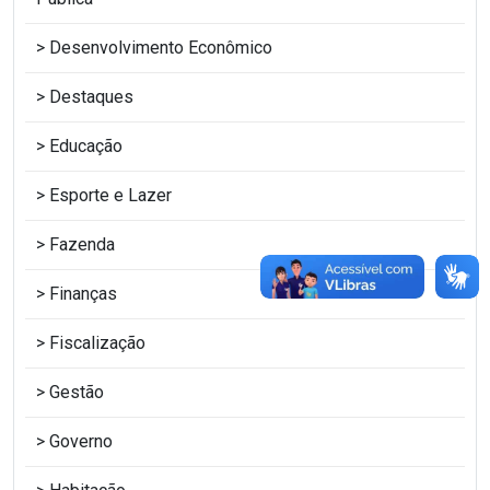
Desenvolvimento Econômico
Destaques
Educação
Esporte e Lazer
Fazenda
Finanças
Fiscalização
Gestão
Governo