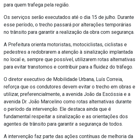
para quem trafega pela região.
Os serviços serão executados até o dia 15 de julho. Durante
esse período, o trecho passará por alterações temporárias
no trânsito para garantir a realização da obra com segurança.
A Prefeitura orienta motoristas, motociclistas, ciclistas e
pedestres a redobrarem a atenção à sinalização implantada
no local e, sempre que possível, utilizarem rotas alternativas
para evitar transtornos e contribuir para a fluidez do tráfego.
O diretor executivo de Mobilidade Urbana, Luís Correia,
reforça que os condutores devem evitar o trecho em obras e
utilizar, preferencialmente, a avenida João da Escóssia e a
avenida Dr. João Marcelino como rotas alternativas durante
o período da intervenção. Ele destaca ainda que é
fundamental respeitar a sinalização e as orientações dos
agentes de trânsito para garantir a segurança de todos.
A intervenção faz parte das ações contínuas de melhoria da