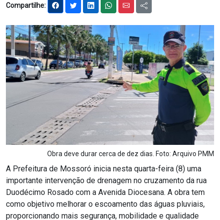
Compartilhe:
Notícias
Carta de Serviço
PESQUISAR
Obra deve durar cerca de dez dias. Foto: Arquivo PMM
A Prefeitura de Mossoró inicia nesta quarta-feira (8) uma
importante intervenção de drenagem no cruzamento da rua
Duodécimo Rosado com a Avenida Diocesana. A obra tem
como objetivo melhorar o escoamento das águas pluviais,
proporcionando mais segurança, mobilidade e qualidade