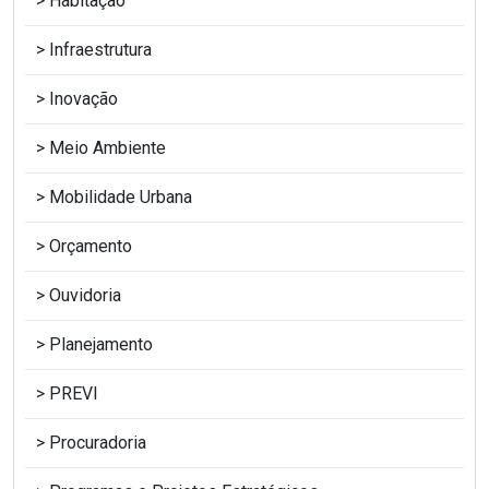
Habitação
Infraestrutura
Inovação
Meio Ambiente
Mobilidade Urbana
Orçamento
Ouvidoria
Planejamento
PREVI
Procuradoria