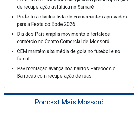
de recuperação asfáltica no Sumaré
Prefeitura divulga lista de comerciantes aprovados
para a Festa do Bode 2026
Dia dos Pais amplia movimento e fortalece
comércio no Centro Comercial de Mossoró
CEM mantém alta média de gols no futebol e no
futsal
Pavimentação avança nos bairros Paredões e
Barrocas com recuperação de ruas
Podcast Mais Mossoró