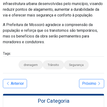
infraestrutura urbana desenvolvidas pelo município, visando
reduzir pontos de alagamento, aumentar a durabilidade da
via e oferecer mais segurança e conforto à população.
A Prefeitura de Mossoró agradece a compreensão da
população e reforça que os transtornos são temporários,
mas os benefícios da obra serão permanentes para
moradores e condutores.
Tags:
drenagem
Trânsito
Segurança
Anterior
Próximo
Por Categoria