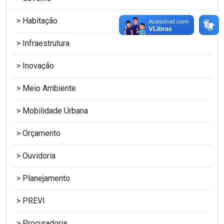
Habitação
Infraestrutura
Inovação
Meio Ambiente
Mobilidade Urbana
Orçamento
Ouvidoria
Planejamento
PREVI
Procuradoria