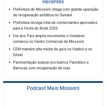
Recentes
Prefeitura de Mossoró chega com grande operação
de recuperação asfáltica no Sumaré
Prefeitura divulga lista de comerciantes aprovados
para a Festa do Bode 2026
Dia dos Pais amplia movimento e fortalece
comércio no Centro Comercial de Mossoró
CEM mantém alta média de gols no futebol e no
futsal
Pavimentação avança nos bairros Paredões e
Barrocas com recuperação de ruas
Podcast Mais Mossoró