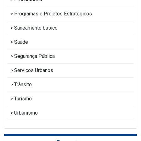
Programas e Projetos Estratégicos
Saneamento básico
Saúde
Segurança Pública
Serviços Urbanos
Trânsito
Turismo
Urbanismo