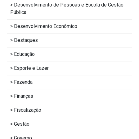
Desenvolvimento de Pessoas e Escola de Gestão
Pública
Desenvolvimento Econômico
Destaques
Educação
Esporte e Lazer
Fazenda
Finanças
Fiscalização
Gestão
Governo