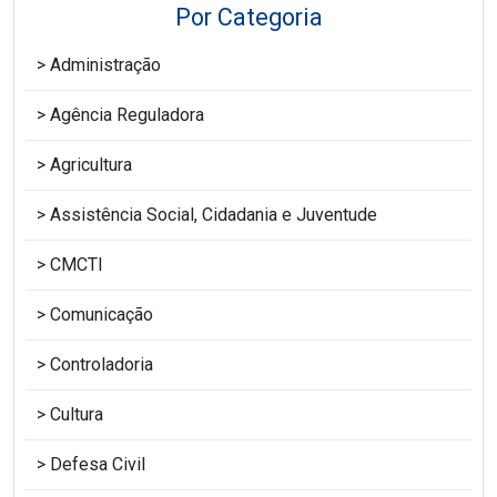
Por Categoria
Administração
Agência Reguladora
Agricultura
Assistência Social, Cidadania e Juventude
CMCTI
Comunicação
Controladoria
Cultura
Defesa Civil