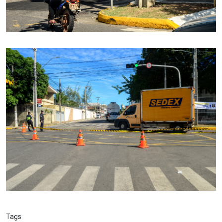
Tags: