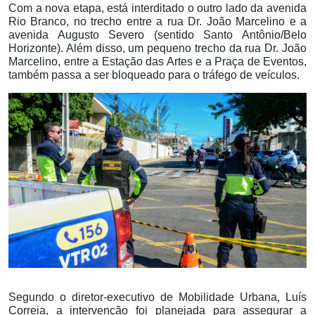
Com a nova etapa, está interditado o outro lado da avenida
Rio Branco, no trecho entre a rua Dr. João Marcelino e a
avenida Augusto Severo (sentido Santo Antônio/Belo
Horizonte). Além disso, um pequeno trecho da rua Dr. João
Marcelino, entre a Estação das Artes e a Praça de Eventos,
também passa a ser bloqueado para o tráfego de veículos.
Segundo o diretor-executivo de Mobilidade Urbana, Luís
Correia, a intervenção foi planejada para assegurar a