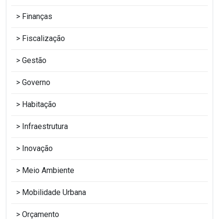
Finanças
Fiscalização
Gestão
Governo
Habitação
Infraestrutura
Inovação
Meio Ambiente
Mobilidade Urbana
Orçamento