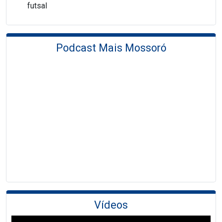
futsal
Podcast Mais Mossoró
Vídeos