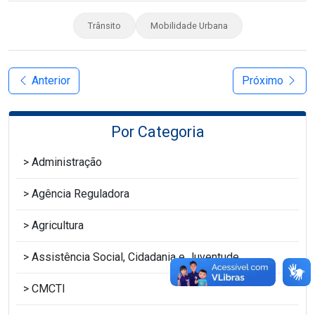
Trânsito
Mobilidade Urbana
Anterior
Próximo
Por Categoria
Administração
Agência Reguladora
Agricultura
Assistência Social, Cidadania e Juventude
CMCTI