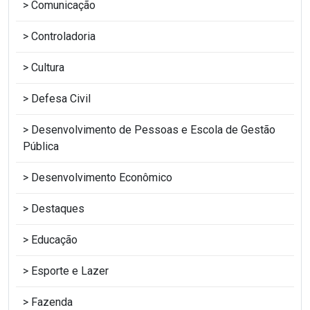
Comunicação
Controladoria
Cultura
Defesa Civil
Desenvolvimento de Pessoas e Escola de Gestão
Pública
Desenvolvimento Econômico
Destaques
Educação
Esporte e Lazer
Fazenda