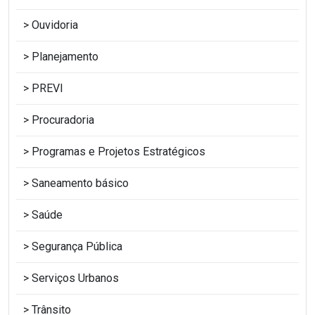
Ouvidoria
Planejamento
PREVI
Procuradoria
Programas e Projetos Estratégicos
Saneamento básico
Saúde
Segurança Pública
Serviços Urbanos
Trânsito