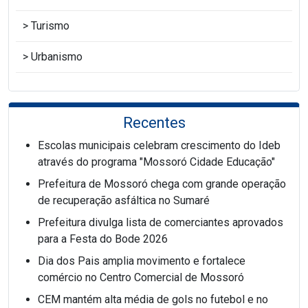
Turismo
Urbanismo
Recentes
Escolas municipais celebram crescimento do Ideb
através do programa "Mossoró Cidade Educação"
Prefeitura de Mossoró chega com grande operação
de recuperação asfáltica no Sumaré
Prefeitura divulga lista de comerciantes aprovados
para a Festa do Bode 2026
Dia dos Pais amplia movimento e fortalece
comércio no Centro Comercial de Mossoró
CEM mantém alta média de gols no futebol e no