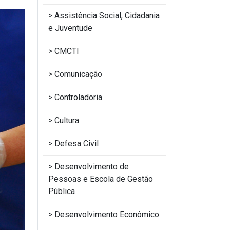
Assistência Social, Cidadania
e Juventude
CMCTI
Comunicação
Controladoria
Cultura
Defesa Civil
Desenvolvimento de
Pessoas e Escola de Gestão
Pública
Desenvolvimento Econômico