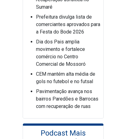
Sumaré
Prefeitura divulga lista de
comerciantes aprovados para
a Festa do Bode 2026
Dia dos Pais amplia
movimento e fortalece
comércio no Centro
Comercial de Mossoró
CEM mantém alta média de
gols no futebol e no futsal
Pavimentação avança nos
bairros Paredões e Barrocas
com recuperação de ruas
Podcast Mais