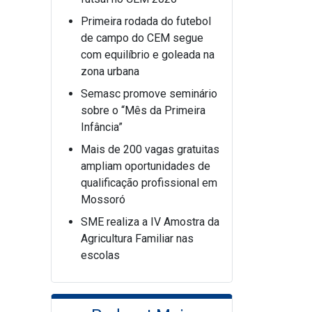
Primeira rodada do futebol
de campo do CEM segue
com equilíbrio e goleada na
zona urbana
Semasc promove seminário
sobre o “Mês da Primeira
Infância”
Mais de 200 vagas gratuitas
ampliam oportunidades de
qualificação profissional em
Mossoró
SME realiza a IV Amostra da
Agricultura Familiar nas
escolas