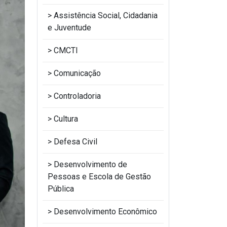
Assistência Social, Cidadania
e Juventude
CMCTI
Comunicação
Controladoria
Cultura
Defesa Civil
Desenvolvimento de
Pessoas e Escola de Gestão
Pública
Desenvolvimento Econômico