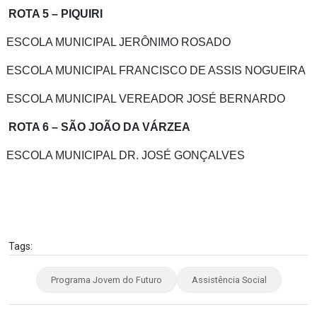
ROTA 5 – PIQUIRI
ESCOLA MUNICIPAL JERÔNIMO ROSADO
ESCOLA MUNICIPAL FRANCISCO DE ASSIS NOGUEIRA
ESCOLA MUNICIPAL VEREADOR JOSÉ BERNARDO
ROTA 6 – SÃO JOÃO DA VÁRZEA
ESCOLA MUNICIPAL DR. JOSÉ GONÇALVES
Tags:
Programa Jovem do Futuro
Assistência Social