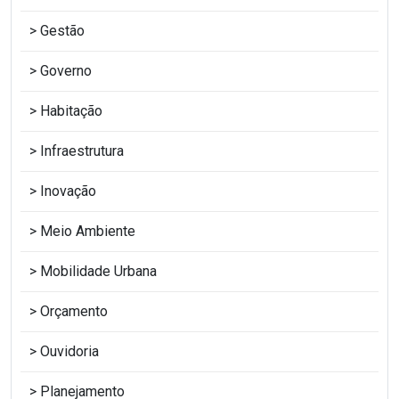
Gestão
Governo
Habitação
Infraestrutura
Inovação
Meio Ambiente
Mobilidade Urbana
Orçamento
Ouvidoria
Planejamento