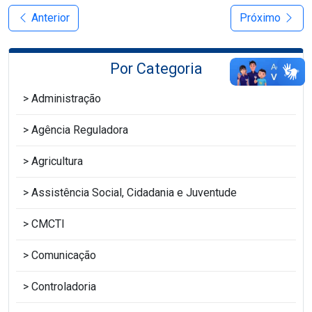
Anterior
Próximo
Por Categoria
Administração
Agência Reguladora
Agricultura
Assistência Social, Cidadania e Juventude
CMCTI
Comunicação
Controladoria