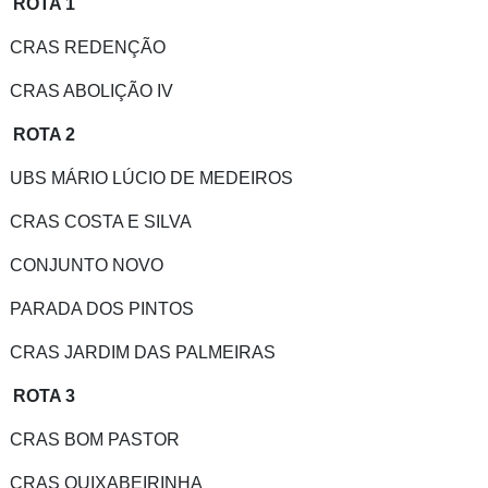
ROTA 1
CRAS REDENÇÃO
CRAS ABOLIÇÃO IV
ROTA 2
UBS MÁRIO LÚCIO DE MEDEIROS
CRAS COSTA E SILVA
CONJUNTO NOVO
PARADA DOS PINTOS
CRAS JARDIM DAS PALMEIRAS
ROTA 3
CRAS BOM PASTOR
CRAS QUIXABEIRINHA