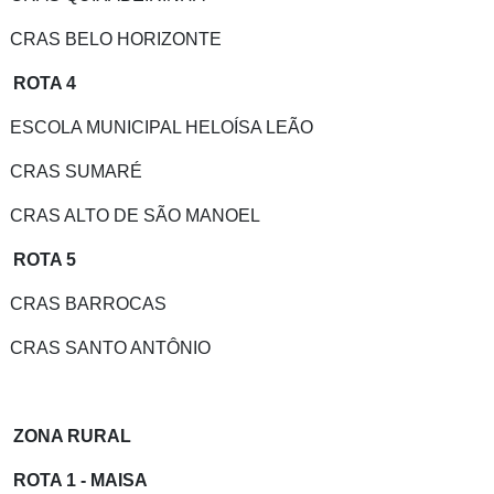
CRAS BELO HORIZONTE
ROTA 4
ESCOLA MUNICIPAL HELOÍSA LEÃO
CRAS SUMARÉ
CRAS ALTO DE SÃO MANOEL
ROTA 5
CRAS BARROCAS
CRAS SANTO ANTÔNIO
ZONA RURAL
ROTA 1 - MAISA