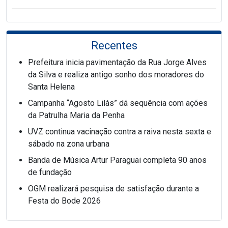
Recentes
Prefeitura inicia pavimentação da Rua Jorge Alves
da Silva e realiza antigo sonho dos moradores do
Santa Helena
Campanha “Agosto Lilás” dá sequência com ações
da Patrulha Maria da Penha
UVZ continua vacinação contra a raiva nesta sexta e
sábado na zona urbana
Banda de Música Artur Paraguai completa 90 anos
de fundação
OGM realizará pesquisa de satisfação durante a
Festa do Bode 2026