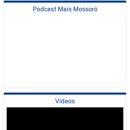
Podcast Mais Mossoró
Vídeos