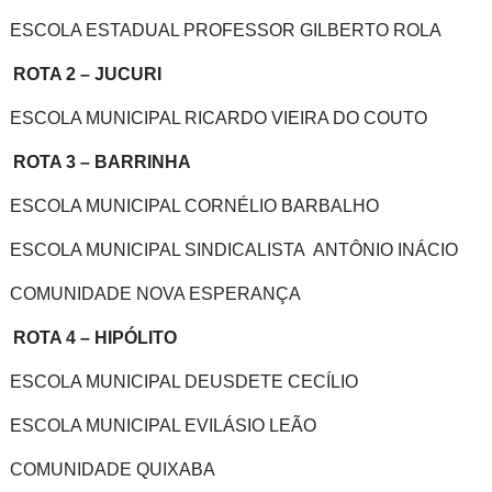
ESCOLA ESTADUAL PROFESSOR GILBERTO ROLA
ROTA 2 – JUCURI
ESCOLA MUNICIPAL RICARDO VIEIRA DO COUTO
ROTA 3 – BARRINHA
ESCOLA MUNICIPAL CORNÉLIO BARBALHO
ESCOLA MUNICIPAL SINDICALISTA ANTÔNIO INÁCIO
COMUNIDADE NOVA ESPERANÇA
ROTA 4 – HIPÓLITO
ESCOLA MUNICIPAL DEUSDETE CECÍLIO
ESCOLA MUNICIPAL EVILÁSIO LEÃO
COMUNIDADE QUIXABA