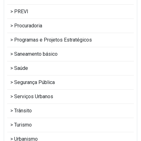
PREVI
Procuradoria
Programas e Projetos Estratégicos
Saneamento básico
Saúde
Segurança Pública
Serviços Urbanos
Trânsito
Turismo
Urbanismo