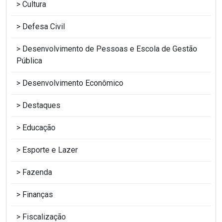
Cultura
Defesa Civil
Desenvolvimento de Pessoas e Escola de Gestão
Pública
Desenvolvimento Econômico
Destaques
Educação
Esporte e Lazer
Fazenda
Finanças
Fiscalização