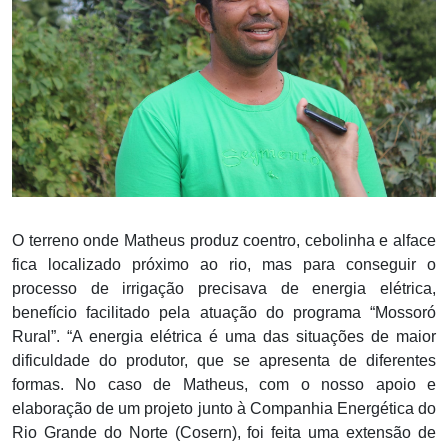
O terreno onde Matheus produz coentro, cebolinha e alface
fica localizado próximo ao rio, mas para conseguir o
processo de irrigação precisava de energia elétrica,
benefício facilitado pela atuação do programa “Mossoró
Rural”. “A energia elétrica é uma das situações de maior
dificuldade do produtor, que se apresenta de diferentes
formas. No caso de Matheus, com o nosso apoio e
elaboração de um projeto junto à Companhia Energética do
Rio Grande do Norte (Cosern), foi feita uma extensão de