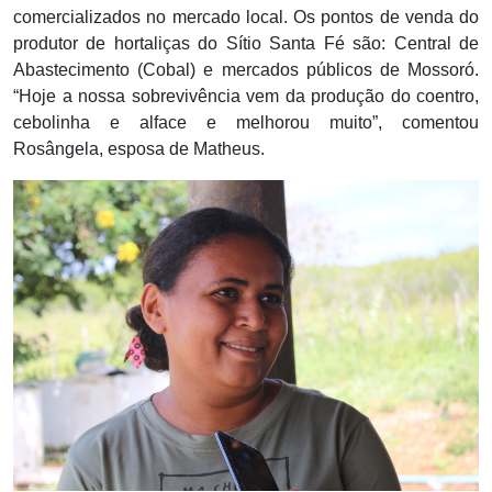
comercializados no mercado local. Os pontos de venda do
produtor de hortaliças do Sítio Santa Fé são: Central de
Abastecimento (Cobal) e mercados públicos de Mossoró.
“Hoje a nossa sobrevivência vem da produção do coentro,
cebolinha e alface e melhorou muito”, comentou
Rosângela, esposa de Matheus.