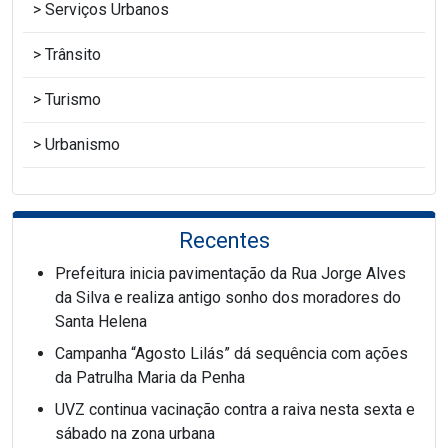
Serviços Urbanos
Trânsito
Turismo
Urbanismo
Recentes
Prefeitura inicia pavimentação da Rua Jorge Alves
da Silva e realiza antigo sonho dos moradores do
Santa Helena
Campanha “Agosto Lilás” dá sequência com ações
da Patrulha Maria da Penha
UVZ continua vacinação contra a raiva nesta sexta e
sábado na zona urbana