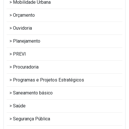
Mobilidade Urbana
Orçamento
Ouvidoria
Planejamento
PREVI
Procuradoria
Programas e Projetos Estratégicos
Saneamento básico
Saúde
Segurança Pública