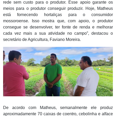
rede sem custo para o produtor. Esse apoio garante os
meios para o produtor conseguir produzir. Hoje, Matheus
está fornecendo hortaliças para o consumidor
mossoroense. Isso mostra que, com apoio, o produtor
consegue se desenvolver, ter fonte de renda e melhorar
cada vez mais a sua atividade no campo”, destacou o
secretário de Agricultura, Faviano Moreira.
De acordo com Matheus, semanalmente ele produz
aproximadamente 70 caixas de coentro, cebolinha e alface