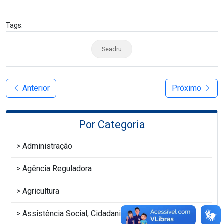
Tags:
Seadru
Anterior
Próximo
Por Categoria
Administração
Agência Reguladora
Agricultura
Assistência Social, Cidadania e Juventude