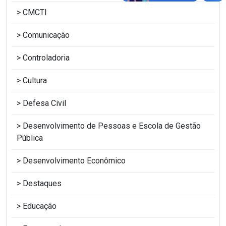
CMCTI
Comunicação
Controladoria
Cultura
Defesa Civil
Desenvolvimento de Pessoas e Escola de Gestão
Pública
Desenvolvimento Econômico
Destaques
Educação