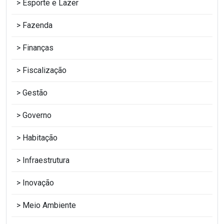
Esporte e Lazer
Fazenda
Finanças
Fiscalização
Gestão
Governo
Habitação
Infraestrutura
Inovação
Meio Ambiente