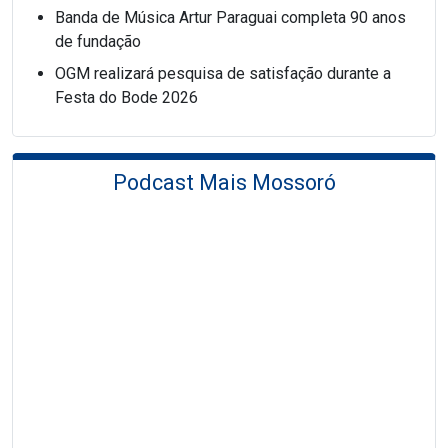
Banda de Música Artur Paraguai completa 90 anos
de fundação
OGM realizará pesquisa de satisfação durante a
Festa do Bode 2026
Podcast Mais Mossoró