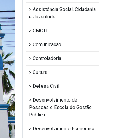
Assistência Social, Cidadania
e Juventude
CMCTI
Comunicação
Controladoria
Cultura
Defesa Civil
Desenvolvimento de
Pessoas e Escola de Gestão
Pública
Desenvolvimento Econômico