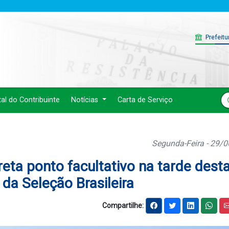
Prefeitu
tal do Contribuinte
Notícias
Carta de Serviço
Segunda-Feira - 29/
eta ponto facultativo na tarde dest
 da Seleção Brasileira
Compartilhe: