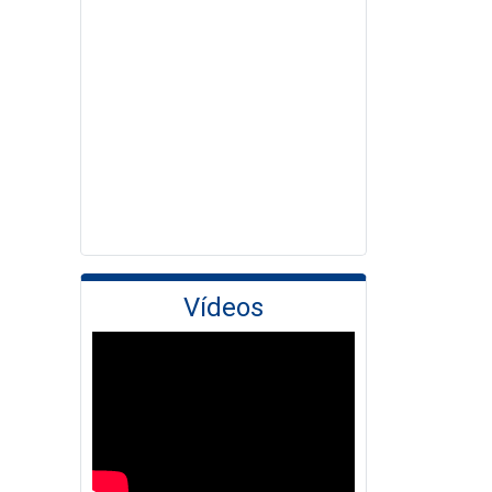
Vídeos