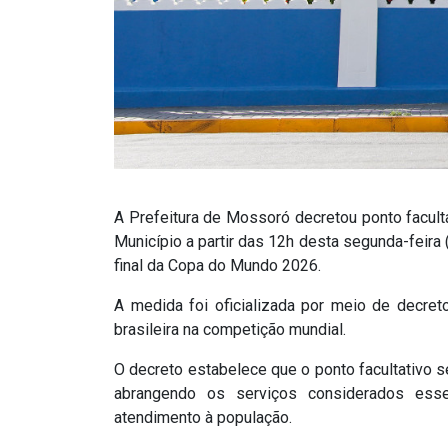
A Prefeitura de Mossoró decretou ponto faculta
Município a partir das 12h desta segunda-feira 
final da Copa do Mundo 2026.
A medida foi oficializada por meio de decret
brasileira na competição mundial.
O decreto estabelece que o ponto facultativo s
abrangendo os serviços considerados essen
atendimento à população.