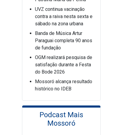
UVZ continua vacinação
contra a raiva nesta sexta e
sábado na zona urbana
Banda de Música Artur
Paraguai completa 90 anos
de fundação
OGM realizará pesquisa de
satisfação durante a Festa
do Bode 2026
Mossoró alcança resultado
histórico no IDEB
Podcast Mais
Mossoró