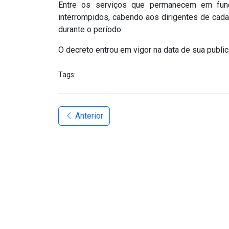
Entre os serviços que permanecem em func
interrompidos, cabendo aos dirigentes de cada
durante o período.
O decreto entrou em vigor na data de sua public
Tags:
Anterior