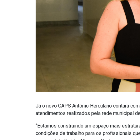
Já o novo CAPS Antônio Herculano contará com
atendimentos realizados pela rede municipal d
“Estamos construindo um espaço mais estrutura
condições de trabalho para os profissionais qu