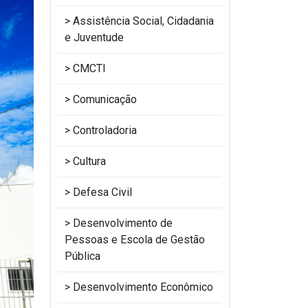
Assistência Social, Cidadania
e Juventude
CMCTI
Comunicação
Controladoria
Cultura
Defesa Civil
Desenvolvimento de
Pessoas e Escola de Gestão
Pública
Desenvolvimento Econômico