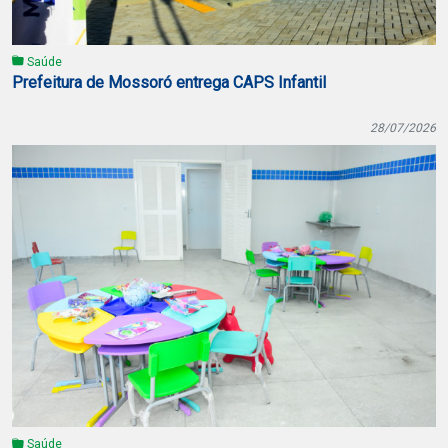
Saúde
Prefeitura de Mossoró entrega CAPS Infantil
28/07/2026
Saúde