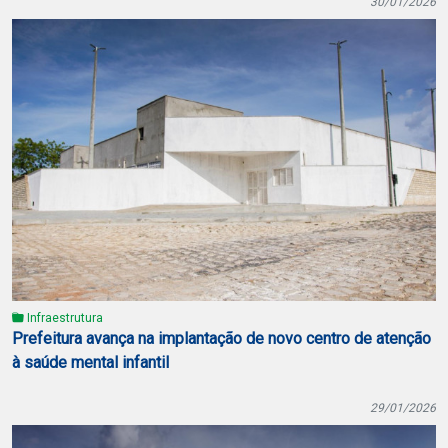
30/01/2026
Infraestrutura
Prefeitura avança na implantação de novo centro de atenção
à saúde mental infantil
29/01/2026