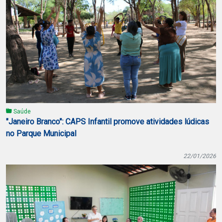
Saúde
"Janeiro Branco": CAPS Infantil promove atividades lúdicas
no Parque Municipal
22/01/2026