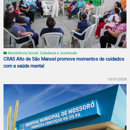
Assistência Social, Cidadania e Juventude
CRAS Alto de São Manoel promove momentos de cuidados
com a saúde mental
13/01/2026