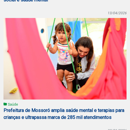
13/04/2026
Saúde
Prefeitura de Mossoró amplia saúde mental e terapias para
crianças e ultrapassa marca de 285 mil atendimentos