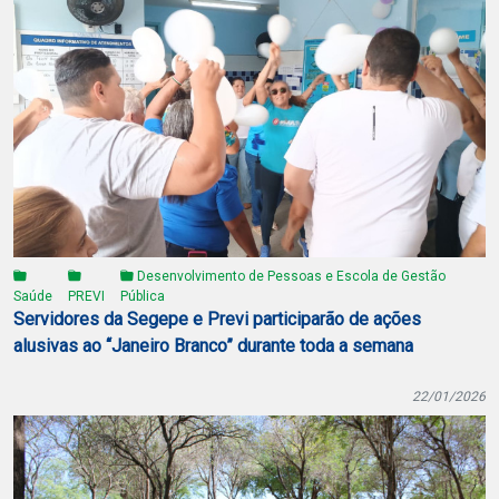
Desenvolvimento de Pessoas e Escola de Gestão
Saúde
PREVI
Pública
Servidores da Segepe e Previ participarão de ações
alusivas ao “Janeiro Branco” durante toda a semana
22/01/2026