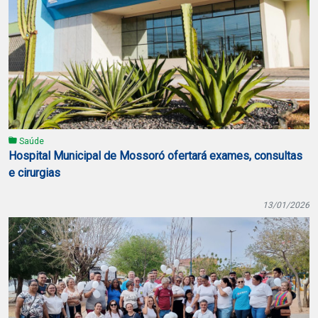
Saúde
Hospital Municipal de Mossoró ofertará exames, consultas
e cirurgias
13/01/2026