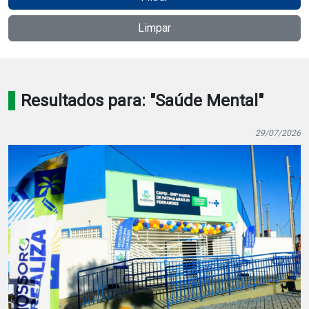
Notícias
Limpar
Carta de Serviço
PESQUISAR
Resultados para: "Saúde Mental"
29/07/2026