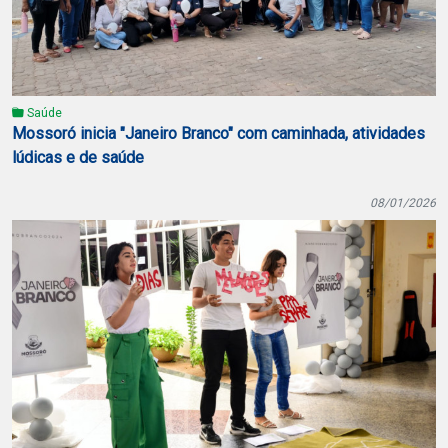
Saúde
Mossoró inicia "Janeiro Branco" com caminhada, atividades
lúdicas e de saúde
08/01/2026