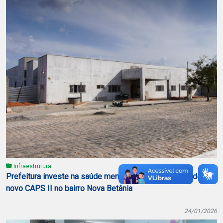
Infraestrutura
Prefeitura investe na saúde mental com a construção do
novo CAPS II no bairro Nova Betânia
24/01/2026