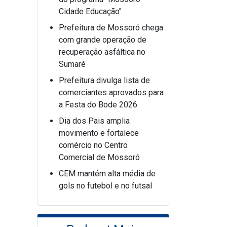
Cidade Educação"
Prefeitura de Mossoró chega
com grande operação de
recuperação asfáltica no
Sumaré
Prefeitura divulga lista de
comerciantes aprovados para
a Festa do Bode 2026
Dia dos Pais amplia
movimento e fortalece
comércio no Centro
Comercial de Mossoró
CEM mantém alta média de
gols no futebol e no futsal