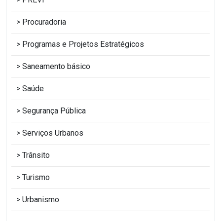
Procuradoria
Programas e Projetos Estratégicos
Saneamento básico
Saúde
Segurança Pública
Serviços Urbanos
Trânsito
Turismo
Urbanismo