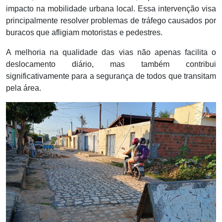
impacto na mobilidade urbana local. Essa intervenção visa
principalmente resolver problemas de tráfego causados por
buracos que afligiam motoristas e pedestres.
A melhoria na qualidade das vias não apenas facilita o
deslocamento diário, mas também contribui
significativamente para a segurança de todos que transitam
pela área.