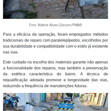
Foto: Walmir Alves (Secom/PMM)
Para a eficácia da operação, foram empregados métodos
tradicionais de reparo com paralelepípedos, escolhidos por
sua durabilidade e compatibilidade com o estilo já existente
nas vias.
Este cuidado na escolha dos materiais garante não apenas
a funcionalidade dos reparos, mas também a preservação
da estética característica do bairro. A técnica de
requalificação adotada promove a longevidade das vias,
reduzindo a frequência de manutenções futuras.