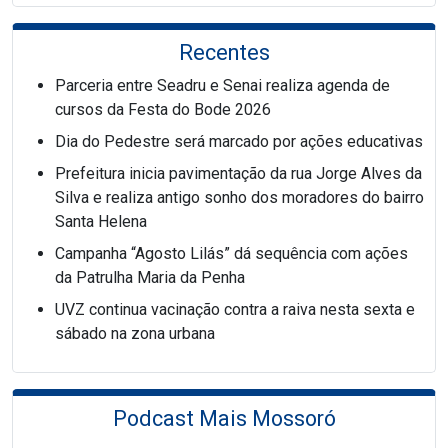
Recentes
Parceria entre Seadru e Senai realiza agenda de
cursos da Festa do Bode 2026
Dia do Pedestre será marcado por ações educativas
Prefeitura inicia pavimentação da rua Jorge Alves da
Silva e realiza antigo sonho dos moradores do bairro
Santa Helena
Campanha “Agosto Lilás” dá sequência com ações
da Patrulha Maria da Penha
UVZ continua vacinação contra a raiva nesta sexta e
sábado na zona urbana
Podcast Mais Mossoró