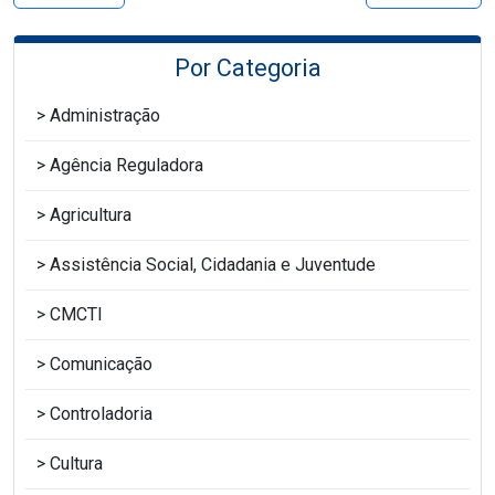
Por Categoria
Administração
Agência Reguladora
Agricultura
Assistência Social, Cidadania e Juventude
CMCTI
Comunicação
Controladoria
Cultura