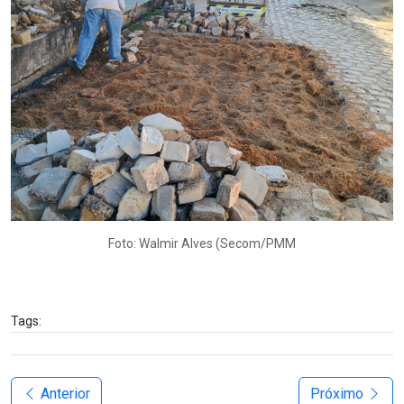
Foto: Walmir Alves (Secom/PMM
Tags:
Anterior
Próximo