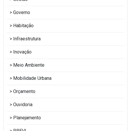
Governo
Habitação
Infraestrutura
Inovação
Meio Ambiente
Mobilidade Urbana
Orçamento
Ouvidoria
Planejamento
PREVI