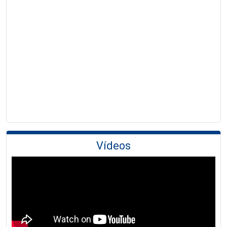
Vídeos