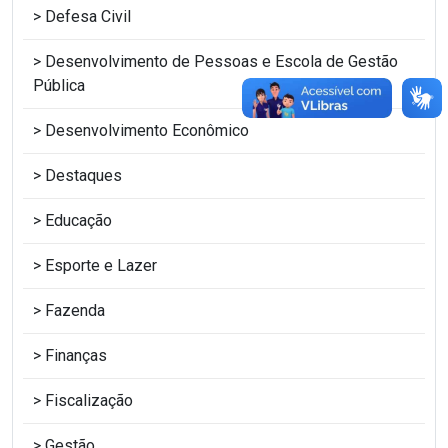
Defesa Civil
Desenvolvimento de Pessoas e Escola de Gestão
Pública
Desenvolvimento Econômico
Destaques
Educação
Esporte e Lazer
Fazenda
Finanças
Fiscalização
Gestão