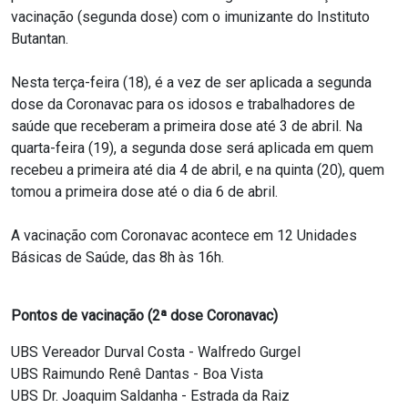
vacinação (segunda dose) com o imunizante do Instituto
Butantan.
Nesta terça-feira (18), é a vez de ser aplicada a segunda
dose da Coronavac para os idosos e trabalhadores de
saúde que receberam a primeira dose até 3 de abril. Na
quarta-feira (19), a segunda dose será aplicada em quem
recebeu a primeira até dia 4 de abril, e na quinta (20), quem
tomou a primeira dose até o dia 6 de abril.
A vacinação com Coronavac acontece em 12 Unidades
Básicas de Saúde, das 8h às 16h.
Pontos de vacinação (2ª dose Coronavac)
UBS Vereador Durval Costa - Walfredo Gurgel
UBS Raimundo Renê Dantas - Boa Vista
UBS Dr. Joaquim Saldanha - Estrada da Raiz