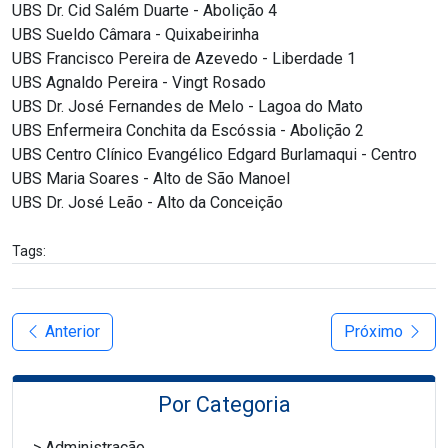
UBS Dr. Cid Salém Duarte - Abolição 4
UBS Sueldo Câmara - Quixabeirinha
UBS Francisco Pereira de Azevedo - Liberdade 1
UBS Agnaldo Pereira - Vingt Rosado
UBS Dr. José Fernandes de Melo - Lagoa do Mato
UBS Enfermeira Conchita da Escóssia - Abolição 2
UBS Centro Clínico Evangélico Edgard Burlamaqui - Centro
UBS Maria Soares - Alto de São Manoel
UBS Dr. José Leão - Alto da Conceição
Tags:
Anterior
Próximo
Por Categoria
Administração