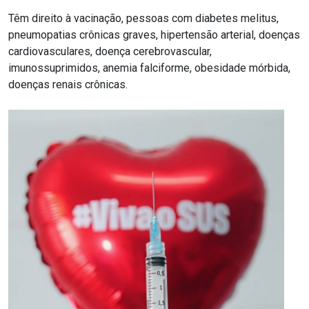
Têm direito à vacinação, pessoas com diabetes melitus,
pneumopatias crônicas graves, hipertensão arterial, doenças
cardiovasculares, doença cerebrovascular,
imunossuprimidos, anemia falciforme, obesidade mórbida,
doenças renais crônicas.