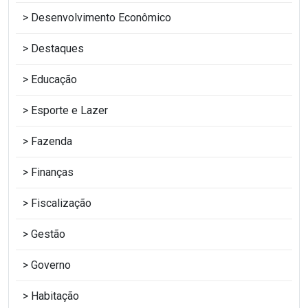
Desenvolvimento Econômico
Destaques
Educação
Esporte e Lazer
Fazenda
Finanças
Fiscalização
Gestão
Governo
Habitação