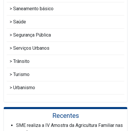
Saneamento básico
Saúde
Segurança Pública
Serviços Urbanos
Trânsito
Turismo
Urbanismo
Recentes
SME realiza a IV Amostra da Agricultura Familiar nas