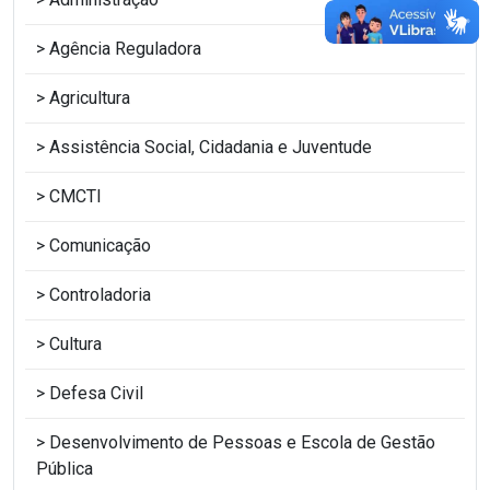
Agência Reguladora
Agricultura
Assistência Social, Cidadania e Juventude
CMCTI
Comunicação
Controladoria
Cultura
Defesa Civil
Desenvolvimento de Pessoas e Escola de Gestão
Pública