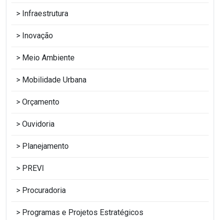
Infraestrutura
Inovação
Meio Ambiente
Mobilidade Urbana
Orçamento
Ouvidoria
Planejamento
PREVI
Procuradoria
Programas e Projetos Estratégicos