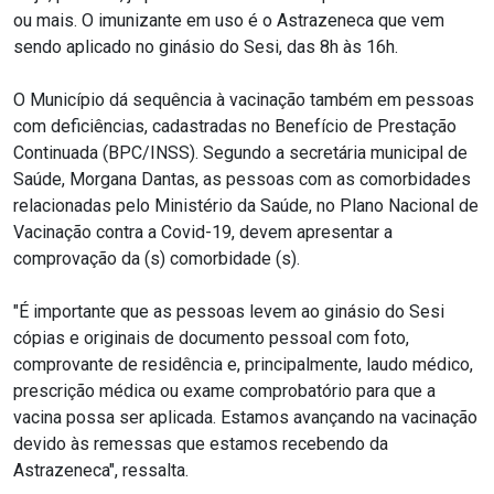
ou mais. O imunizante em uso é o Astrazeneca que vem
sendo aplicado no ginásio do Sesi, das 8h às 16h.
O Município dá sequência à vacinação também em pessoas
com deficiências, cadastradas no Benefício de Prestação
Continuada (BPC/INSS). Segundo a secretária municipal de
Saúde, Morgana Dantas, as pessoas com as comorbidades
relacionadas pelo Ministério da Saúde, no Plano Nacional de
Vacinação contra a Covid-19, devem apresentar a
comprovação da (s) comorbidade (s).
"É importante que as pessoas levem ao ginásio do Sesi
cópias e originais de documento pessoal com foto,
comprovante de residência e, principalmente, laudo médico,
prescrição médica ou exame comprobatório para que a
vacina possa ser aplicada. Estamos avançando na vacinação
devido às remessas que estamos recebendo da
Astrazeneca", ressalta.