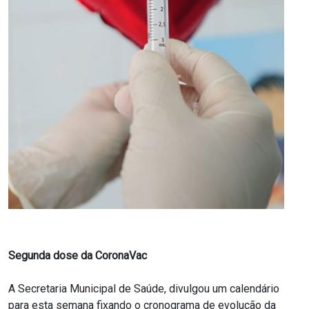
Segunda dose da CoronaVac
A Secretaria Municipal de Saúde, divulgou um calendário
para esta semana fixando o cronograma de evolução da