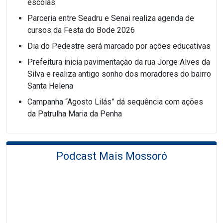
escolas
Parceria entre Seadru e Senai realiza agenda de
cursos da Festa do Bode 2026
Dia do Pedestre será marcado por ações educativas
Prefeitura inicia pavimentação da rua Jorge Alves da
Silva e realiza antigo sonho dos moradores do bairro
Santa Helena
Campanha “Agosto Lilás” dá sequência com ações
da Patrulha Maria da Penha
Podcast Mais Mossoró