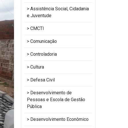
Assistência Social, Cidadania
e Juventude
CMCTI
Comunicação
Controladoria
Cultura
Defesa Civil
Desenvolvimento de
Pessoas e Escola de Gestão
Pública
Desenvolvimento Econômico