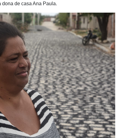
a dona de casa Ana Paula.