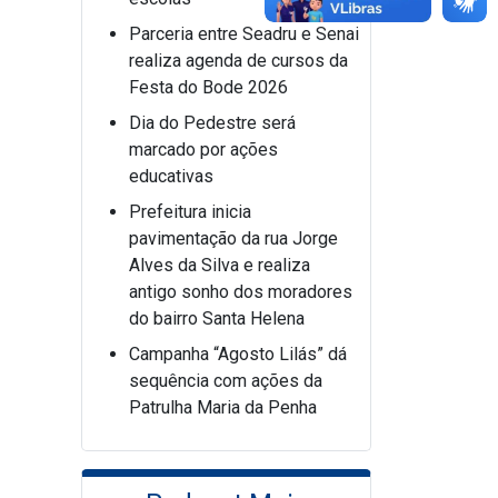
Parceria entre Seadru e Senai
realiza agenda de cursos da
Festa do Bode 2026
Dia do Pedestre será
marcado por ações
educativas
Prefeitura inicia
pavimentação da rua Jorge
Alves da Silva e realiza
antigo sonho dos moradores
do bairro Santa Helena
Campanha “Agosto Lilás” dá
sequência com ações da
Patrulha Maria da Penha