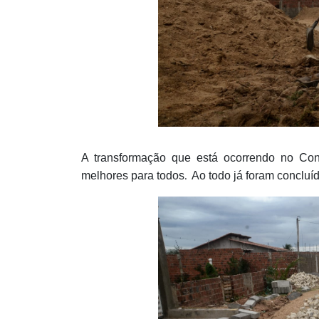
A transformação que está ocorrendo no Co
melhores para todos
Ao todo já foram concluí
.