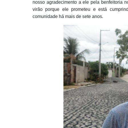
nosso agradecimento a ele pela benfeitoria n
virão porque ele prometeu e está cumprin
comunidade há mais de sete anos.