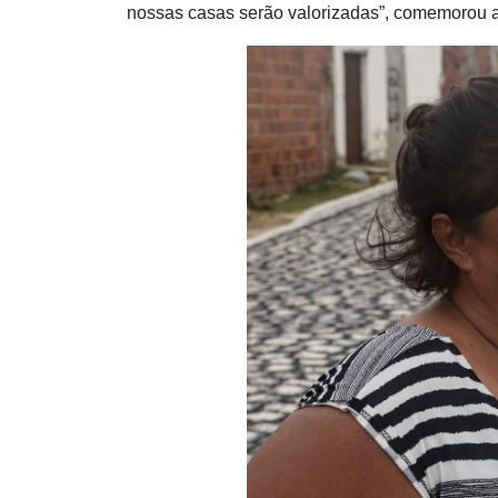
nossas casas serão valorizadas”, comemorou 