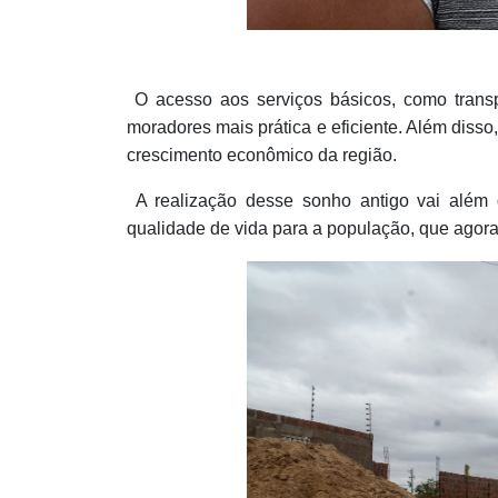
O acesso aos serviços básicos, como transpor
moradores mais prática e eficiente. Além disso
crescimento econômico da região.
A realização desse sonho antigo vai além d
qualidade de vida para a população, que agora 