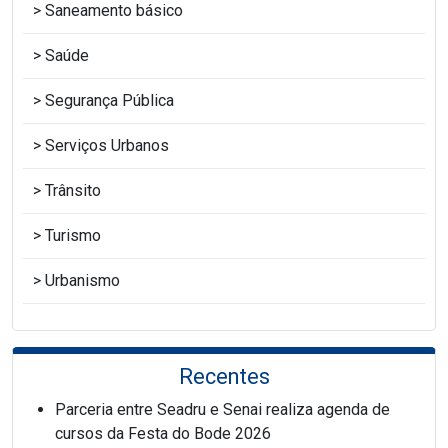
Saneamento básico
Saúde
Segurança Pública
Serviços Urbanos
Trânsito
Turismo
Urbanismo
Recentes
Parceria entre Seadru e Senai realiza agenda de
cursos da Festa do Bode 2026