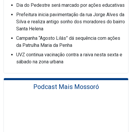
Dia do Pedestre será marcado por ações educativas
Prefeitura inicia pavimentação da rua Jorge Alves da
Silva e realiza antigo sonho dos moradores do bairro
Santa Helena
Campanha “Agosto Lilás” dá sequência com ações
da Patrulha Maria da Penha
UVZ continua vacinação contra a raiva nesta sexta e
sábado na zona urbana
Podcast Mais Mossoró