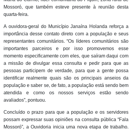
Mossoró, que também esteve presente à reunião desta
quarta-feira.
A ouvidora-geral do Município Janaína Holanda reforça a
importância desse contato direto com a população e seus
representantes comunitários. “Os líderes comunitários são
importantes parceiros e por isso promovemos esse
momento especificamente com eles, que saíram daqui com
a missão de divulgar essa consulta e pedir para que as
pessoas participem de verdade, para que a gente possa
identificar realmente quais são os principais anseios da
população e saber se, de fato, a população está sendo bem
atendida e como os nossos serviços estão sendo
avaliados”, pontuou.
Concluído o prazo para que a população e os servidores
possam expressar suas opiniões na consulta pública “Fala
Mossoró”, a Ouvidoria inicia uma nova etapa de trabalho.