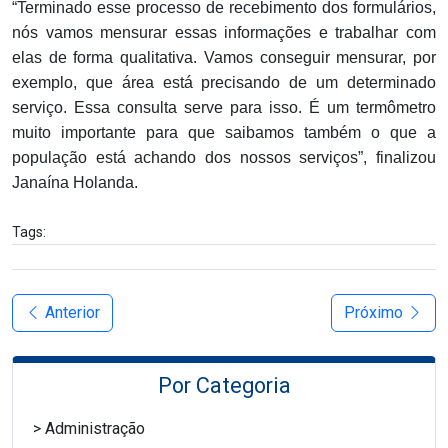
“Terminado esse processo de recebimento dos formulários,
nós vamos mensurar essas informações e trabalhar com
elas de forma qualitativa. Vamos conseguir mensurar, por
exemplo, que área está precisando de um determinado
serviço. Essa consulta serve para isso. É um termômetro
muito importante para que saibamos também o que a
população está achando dos nossos serviços”, finalizou
Janaína Holanda.
Tags:
Anterior
Próximo
Por Categoria
Administração