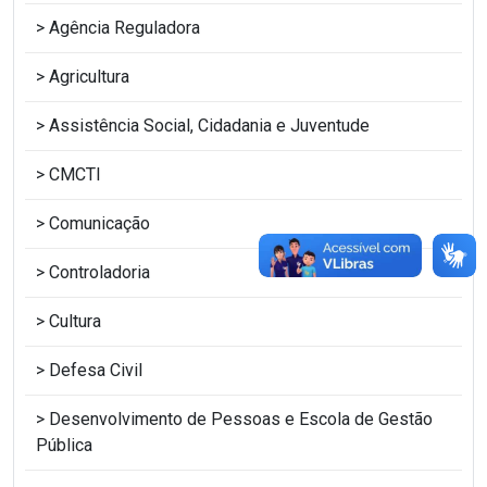
Agência Reguladora
Agricultura
Assistência Social, Cidadania e Juventude
CMCTI
Comunicação
Controladoria
Cultura
Defesa Civil
Desenvolvimento de Pessoas e Escola de Gestão
Pública