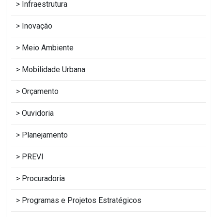
Infraestrutura
Inovação
Meio Ambiente
Mobilidade Urbana
Orçamento
Ouvidoria
Planejamento
PREVI
Procuradoria
Programas e Projetos Estratégicos