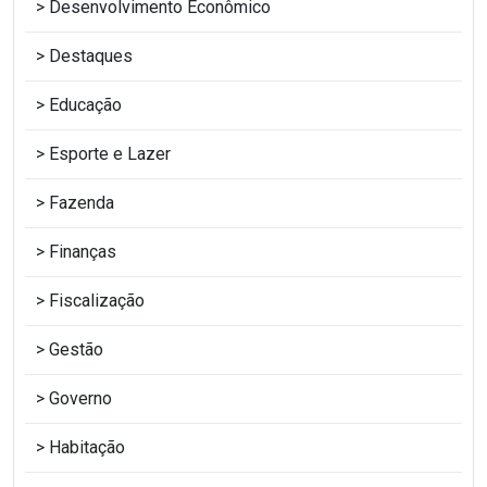
Desenvolvimento Econômico
Destaques
Educação
Esporte e Lazer
Fazenda
Finanças
Fiscalização
Gestão
Governo
Habitação