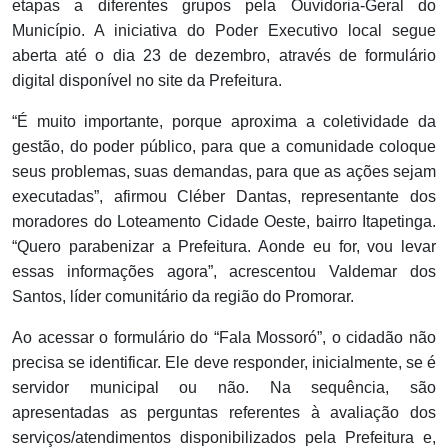
etapas a diferentes grupos pela Ouvidoria-Geral do
Município. A iniciativa do Poder Executivo local segue
aberta até o dia 23 de dezembro, através de formulário
digital disponível no site da Prefeitura.
“É muito importante, porque aproxima a coletividade da
gestão, do poder público, para que a comunidade coloque
seus problemas, suas demandas, para que as ações sejam
executadas”, afirmou Cléber Dantas, representante dos
moradores do Loteamento Cidade Oeste, bairro Itapetinga.
“Quero parabenizar a Prefeitura. Aonde eu for, vou levar
essas informações agora”, acrescentou Valdemar dos
Santos, líder comunitário da região do Promorar.
Ao acessar o formulário do “Fala Mossoró”, o cidadão não
precisa se identificar. Ele deve responder, inicialmente, se é
servidor municipal ou não. Na sequência, são
apresentadas as perguntas referentes à avaliação dos
serviços/atendimentos disponibilizados pela Prefeitura e,