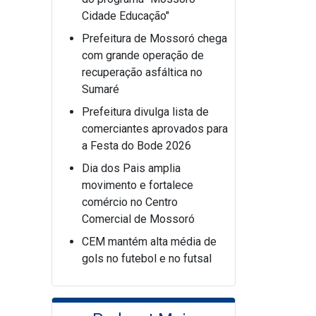
Cidade Educação"
Prefeitura de Mossoró chega
com grande operação de
recuperação asfáltica no
Sumaré
Prefeitura divulga lista de
comerciantes aprovados para
a Festa do Bode 2026
Dia dos Pais amplia
movimento e fortalece
comércio no Centro
Comercial de Mossoró
CEM mantém alta média de
gols no futebol e no futsal