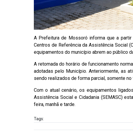
A Prefeitura de Mossoró informa que a parti
Centros de Referência da Assistência Social (
equipamentos do município abrem ao público da
A retomada do horário de funcionamento norma
adotadas pelo Município. Anteriormente, as 
sendo realizados de forma parcial, somente no 
Com o atual cenário, os equipamentos ligados
Assistência Social e Cidadania (SEMASC) esta
feira, manhã e tarde.
Tags: