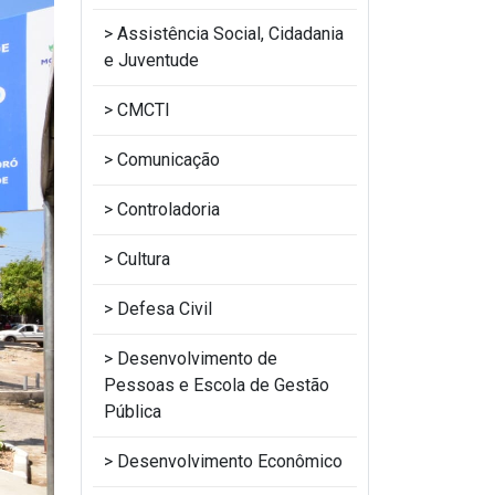
Assistência Social, Cidadania
e Juventude
CMCTI
Comunicação
Controladoria
Cultura
Defesa Civil
Desenvolvimento de
Pessoas e Escola de Gestão
Pública
Desenvolvimento Econômico