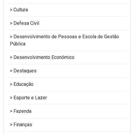
Cultura
Defesa Civil
Desenvolvimento de Pessoas e Escola de Gestão
Pública
Desenvolvimento Econômico
Destaques
Educação
Esporte e Lazer
Fazenda
Finanças