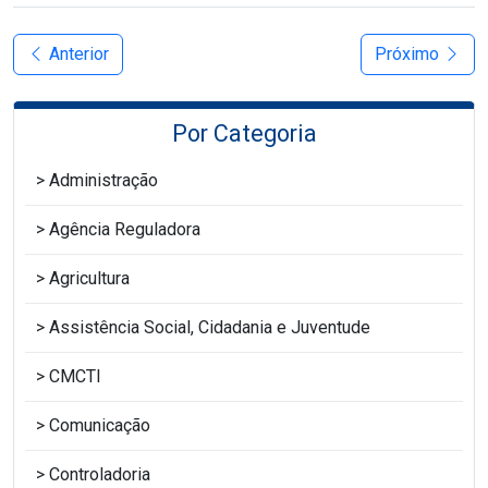
Anterior
Próximo
Por Categoria
Administração
Agência Reguladora
Agricultura
Assistência Social, Cidadania e Juventude
CMCTI
Comunicação
Controladoria