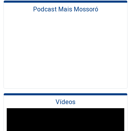
Podcast Mais Mossoró
Vídeos