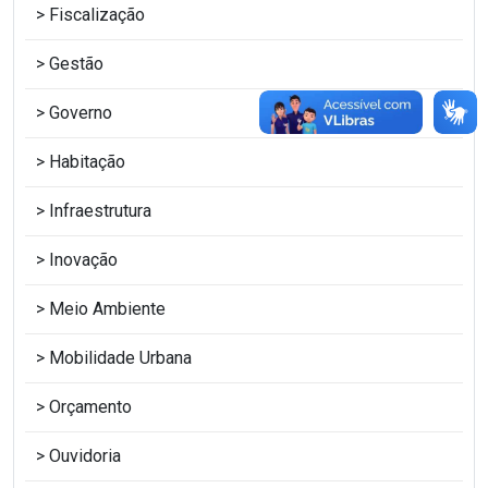
Fiscalização
Gestão
Governo
Habitação
Infraestrutura
Inovação
Meio Ambiente
Mobilidade Urbana
Orçamento
Ouvidoria