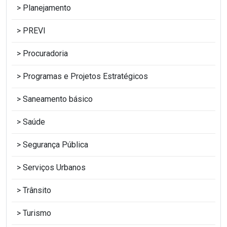
Planejamento
PREVI
Procuradoria
Programas e Projetos Estratégicos
Saneamento básico
Saúde
Segurança Pública
Serviços Urbanos
Trânsito
Turismo