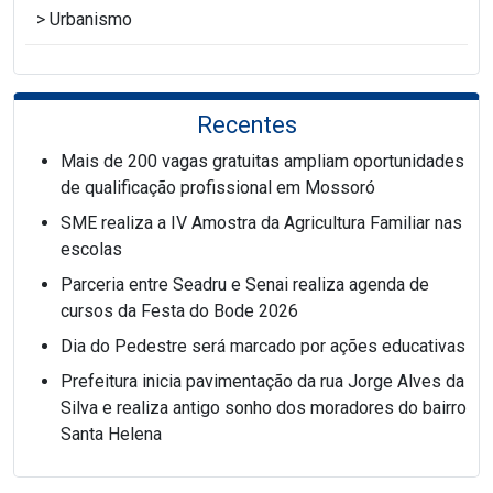
Urbanismo
Recentes
Mais de 200 vagas gratuitas ampliam oportunidades
de qualificação profissional em Mossoró
SME realiza a IV Amostra da Agricultura Familiar nas
escolas
Parceria entre Seadru e Senai realiza agenda de
cursos da Festa do Bode 2026
Dia do Pedestre será marcado por ações educativas
Prefeitura inicia pavimentação da rua Jorge Alves da
Silva e realiza antigo sonho dos moradores do bairro
Santa Helena