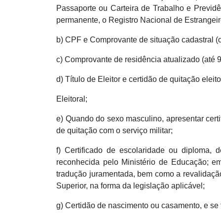
Passaporte ou Carteira de Trabalho e Previdê
permanente, o Registro Nacional de Estrangeir
b) CPF e Comprovante de situação cadastral (c
c) Comprovante de residência atualizado (até 9
d) Título de Eleitor e certidão de quitação eleit
Eleitoral;
e) Quando do sexo masculino, apresentar certi
de quitação com o serviço militar;
f) Certificado de escolaridade ou diploma, 
reconhecida pelo Ministério de Educação; em 
tradução juramentada, bem como a revalidação
Superior, na forma da legislação aplicável;
g) Certidão de nascimento ou casamento, e se 