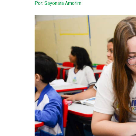
Por: Sayonara Amorim