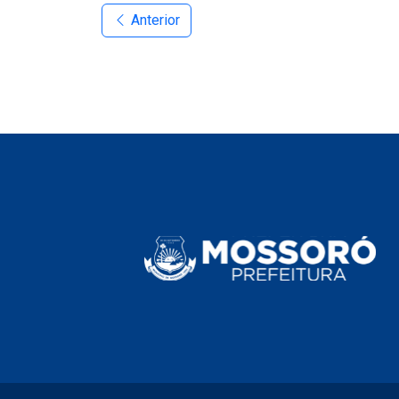
Anterior