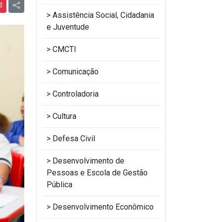
Assistência Social, Cidadania
e Juventude
CMCTI
Comunicação
Controladoria
Cultura
Defesa Civil
Desenvolvimento de
Pessoas e Escola de Gestão
Pública
Desenvolvimento Econômico