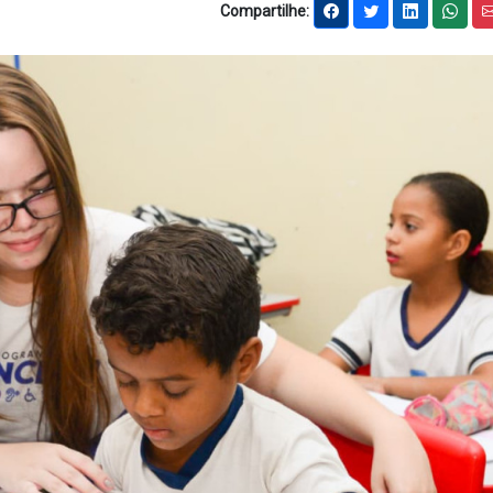
Compartilhe: