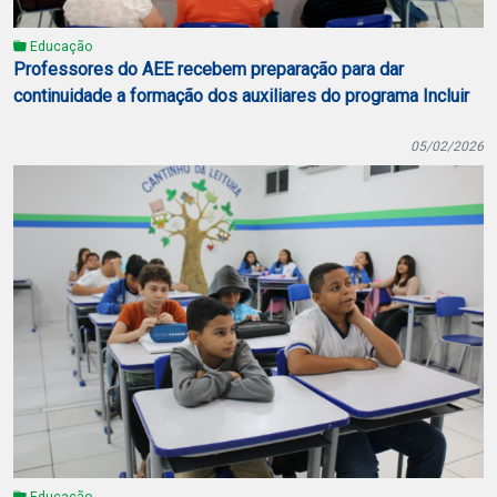
Educação
Professores do AEE recebem preparação para dar
continuidade a formação dos auxiliares do programa Incluir
05/02/2026