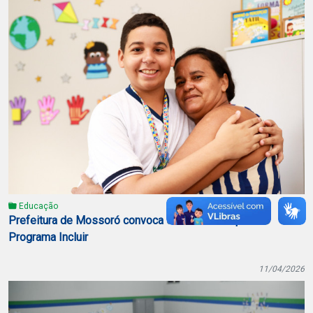
Educação
Prefeitura de Mossoró convoca selecionados para o
Programa Incluir
11/04/2026