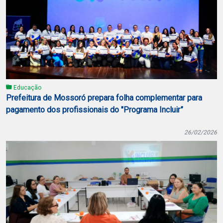
Educação
Prefeitura de Mossoró prepara folha complementar para
pagamento dos profissionais do "Programa Incluir”
26/02/2026