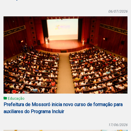
06/07/2026
Educação
Prefeitura de Mossoró inicia novo curso de formação para
auxiliares do Programa Incluir
17/06/2026