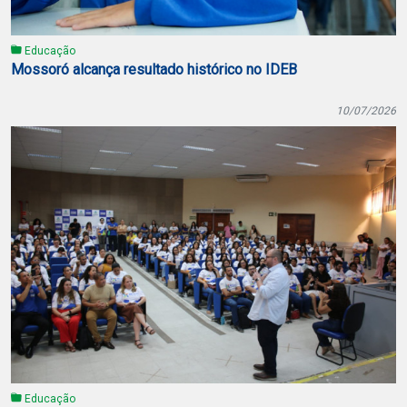
Educação
Mossoró alcança resultado histórico no IDEB
10/07/2026
Educação