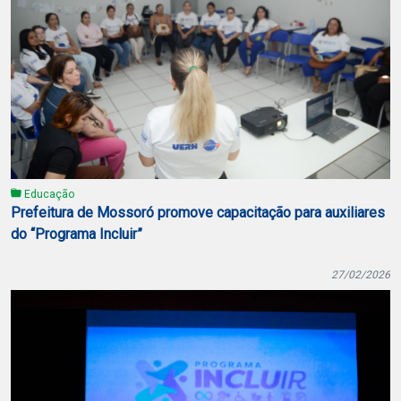
Educação
Prefeitura de Mossoró promove capacitação para auxiliares
do “Programa Incluir”
27/02/2026