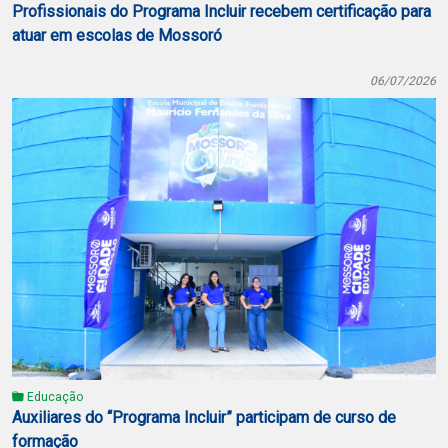
Profissionais do Programa Incluir recebem certificação para
atuar em escolas de Mossoró
06/07/2026
Educação
Auxiliares do “Programa Incluir” participam de curso de
formação