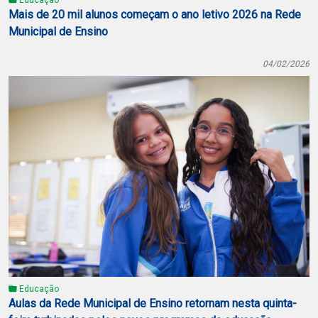
Educação
Mais de 20 mil alunos começam o ano letivo 2026 na Rede
Municipal de Ensino
04/02/2026
Educação
Aulas da Rede Municipal de Ensino retornam nesta quinta-