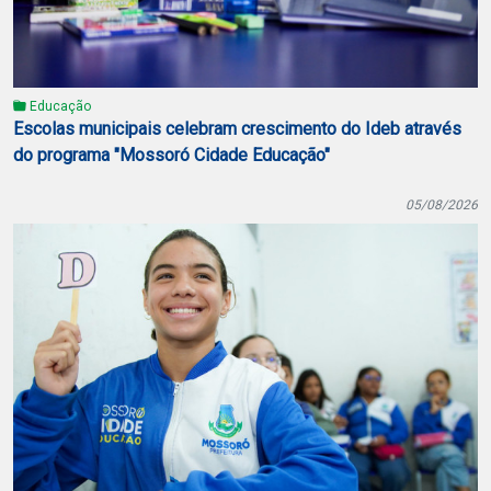
Educação
Escolas municipais celebram crescimento do Ideb através
do programa "Mossoró Cidade Educação"
05/08/2026