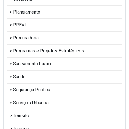
Planejamento
PREVI
Procuradoria
Programas e Projetos Estratégicos
Saneamento básico
Saúde
Segurança Pública
Serviços Urbanos
Trânsito
Turismo