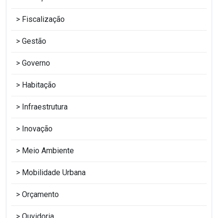
Fiscalização
Gestão
Governo
Habitação
Infraestrutura
Inovação
Meio Ambiente
Mobilidade Urbana
Orçamento
Ouvidoria