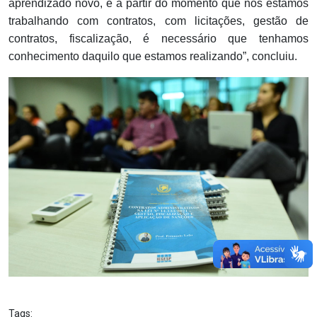
aprendizado novo, e a partir do momento que nós estamos
trabalhando com contratos, com licitações, gestão de
contratos, fiscalização, é necessário que tenhamos
conhecimento daquilo que estamos realizando”, concluiu.
Tags: