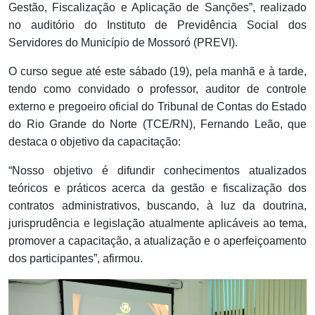
Gestão, Fiscalização e Aplicação de Sanções”, realizado
no auditório do Instituto de Previdência Social dos
Servidores do Município de Mossoró (PREVI).
O curso segue até este sábado (19), pela manhã e à tarde,
tendo como convidado o professor, auditor de controle
externo e pregoeiro oficial do Tribunal de Contas do Estado
do Rio Grande do Norte (TCE/RN), Fernando Leão, que
destaca o objetivo da capacitação:
“Nosso objetivo é difundir conhecimentos atualizados
teóricos e práticos acerca da gestão e fiscalização dos
contratos administrativos, buscando, à luz da doutrina,
jurisprudência e legislação atualmente aplicáveis ao tema,
promover a capacitação, a atualização e o aperfeiçoamento
dos participantes”, afirmou.