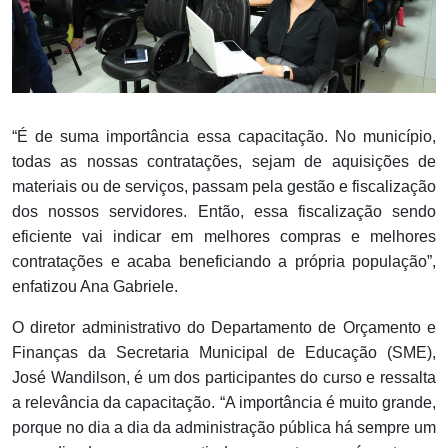
“É de suma importância essa capacitação. No município,
todas as nossas contratações, sejam de aquisições de
materiais ou de serviços, passam pela gestão e fiscalização
dos nossos servidores. Então, essa fiscalização sendo
eficiente vai indicar em melhores compras e melhores
contratações e acaba beneficiando a própria população”,
enfatizou Ana Gabriele.
O diretor administrativo do Departamento de Orçamento e
Finanças da Secretaria Municipal de Educação (SME),
José Wandilson, é um dos participantes do curso e ressalta
a relevância da capacitação. “A importância é muito grande,
porque no dia a dia da administração pública há sempre um