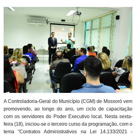
Notícias
Carta de Serviço
PESQUISAR
A Controladoria-Geral do Município (CGM) de Mossoró vem
promovendo, ao longo do ano, um ciclo de capacitação
com os servidores do Poder Executivo local. Nesta sexta-
feira (18), iniciou-se o terceiro curso da programação, com o
tema “Contratos Administrativos na Lei 14.133/2021 -