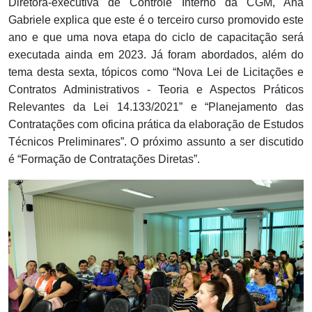
Diretora-executiva de Controle Interno da CGM, Ana
Gabriele explica que este é o terceiro curso promovido este
ano e que uma nova etapa do ciclo de capacitação será
executada ainda em 2023. Já foram abordados, além do
tema desta sexta, tópicos como “Nova Lei de Licitações e
Contratos Administrativos - Teoria e Aspectos Práticos
Relevantes da Lei 14.133/2021” e “Planejamento das
Contratações com oficina prática da elaboração de Estudos
Técnicos Preliminares”. O próximo assunto a ser discutido
é “Formação de Contratações Diretas”.