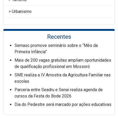
Urbanismo
Recentes
Semasc promove seminário sobre o “Mês da
Primeira Infância”
Mais de 200 vagas gratuitas ampliam oportunidades
de qualificação profissional em Mossoró
SME realiza a IV Amostra da Agricultura Familiar nas
escolas
Parceria entre Seadru e Senai realiza agenda de
cursos da Festa do Bode 2026
Dia do Pedestre será marcado por ações educativas