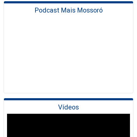
Podcast Mais Mossoró
Vídeos