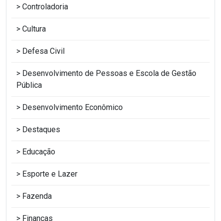
Controladoria
Cultura
Defesa Civil
Desenvolvimento de Pessoas e Escola de Gestão
Pública
Desenvolvimento Econômico
Destaques
Educação
Esporte e Lazer
Fazenda
Finanças