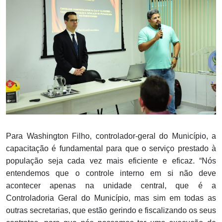
Para Washington Filho, controlador-geral do Município, a
capacitação é fundamental para que o serviço prestado à
população seja cada vez mais eficiente e eficaz. “Nós
entendemos que o controle interno em si não deve
acontecer apenas na unidade central, que é a
Controladoria Geral do Município, mas sim em todas as
outras secretarias, que estão gerindo e fiscalizando os seus