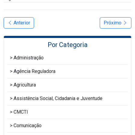
Anterior
Próximo
Por Categoria
Administração
Agência Reguladora
Agricultura
Assistência Social, Cidadania e Juventude
CMCTI
Comunicação